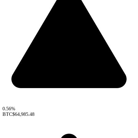
0.56%
BTC
$64,985.48