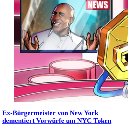
Ex-Bürgermeister von New York
dementiert Vorwürfe um NYC Token