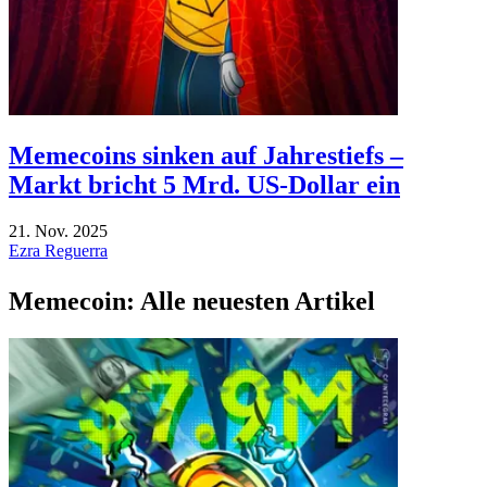
Memecoins sinken auf Jahrestiefs –
Markt bricht 5 Mrd. US-Dollar ein
21. Nov. 2025
Ezra Reguerra
Memecoin: Alle neuesten Artikel