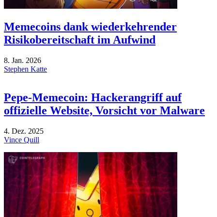
Memecoins dank wiederkehrender
Risikobereitschaft im Aufwind
8. Jan. 2026
Stephen Katte
Pepe-Memecoin: Hackerangriff auf
offizielle Website, Vorsicht vor Malware
4. Dez. 2025
Vince Quill