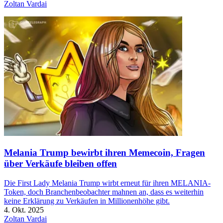
Zoltan Vardai
Melania Trump bewirbt ihren Memecoin, Fragen
über Verkäufe bleiben offen
Die First Lady Melania Trump wirbt erneut für ihren MELANIA-
Token, doch Branchenbeobachter mahnen an, dass es weiterhin
keine Erklärung zu Verkäufen in Millionenhöhe gibt.
4. Okt. 2025
Zoltan Vardai