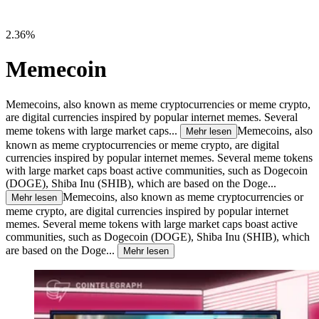
2.36%
Memecoin
Memecoins, also known as meme cryptocurrencies or meme crypto,
are digital currencies inspired by popular internet memes. Several
meme tokens with large market caps...
Memecoins, also
Mehr lesen
known as meme cryptocurrencies or meme crypto, are digital
currencies inspired by popular internet memes. Several meme tokens
with large market caps boast active communities, such as Dogecoin
(DOGE), Shiba Inu (SHIB), which are based on the Doge...
Memecoins, also known as meme cryptocurrencies or
Mehr lesen
meme crypto, are digital currencies inspired by popular internet
memes. Several meme tokens with large market caps boast active
communities, such as Dogecoin (DOGE), Shiba Inu (SHIB), which
are based on the Doge...
Mehr lesen