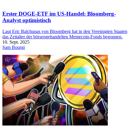
Erster DOGE-ETF im US-Handel: Bloomberg-
Analyst optimistisch
Laut Eric Balchunas von Bloomberg hat in den Vereinigten Staaten
das Zeitalter der börsengehandelten Memecoin-Fonds begonnen.
10. Sept. 2025
Sam Bourgi