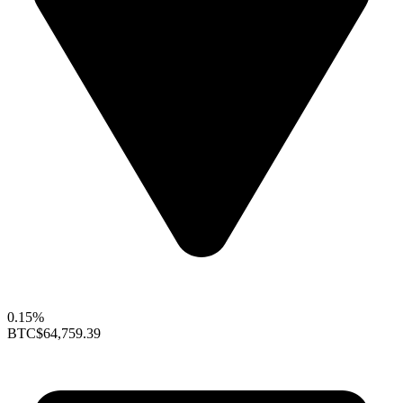
0.15%
BTC
$64,759.39