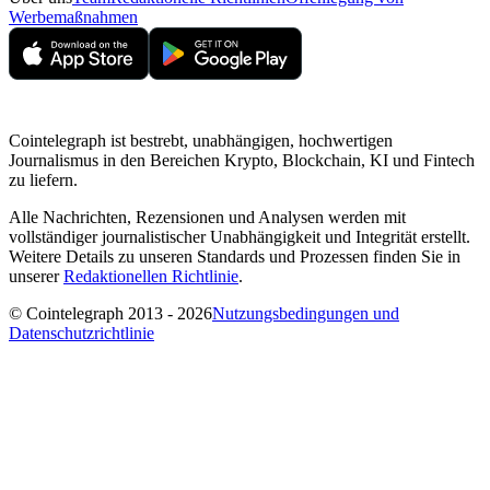
Werbemaßnahmen
Cointelegraph ist bestrebt, unabhängigen, hochwertigen
Journalismus in den Bereichen Krypto, Blockchain, KI und Fintech
zu liefern.
Alle Nachrichten, Rezensionen und Analysen werden mit
vollständiger journalistischer Unabhängigkeit und Integrität erstellt.
Weitere Details zu unseren Standards und Prozessen finden Sie in
unserer
Redaktionellen Richtlinie
.
© Cointelegraph 2013 - 2026
Nutzungsbedingungen und
Datenschutzrichtlinie