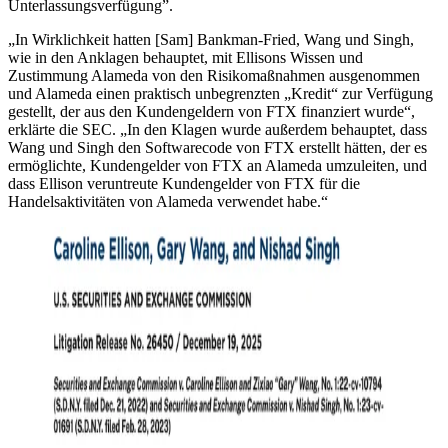
Unterlassungsverfügung”.
„In Wirklichkeit hatten [Sam] Bankman-Fried, Wang und Singh,
wie in den Anklagen behauptet, mit Ellisons Wissen und
Zustimmung Alameda von den Risikomaßnahmen ausgenommen
und Alameda einen praktisch unbegrenzten „Kredit“ zur Verfügung
gestellt, der aus den Kundengeldern von FTX finanziert wurde“,
erklärte die SEC. „In den Klagen wurde außerdem behauptet, dass
Wang und Singh den Softwarecode von FTX erstellt hätten, der es
ermöglichte, Kundengelder von FTX an Alameda umzuleiten, und
dass Ellison veruntreute Kundengelder von FTX für die
Handelsaktivitäten von Alameda verwendet habe.“