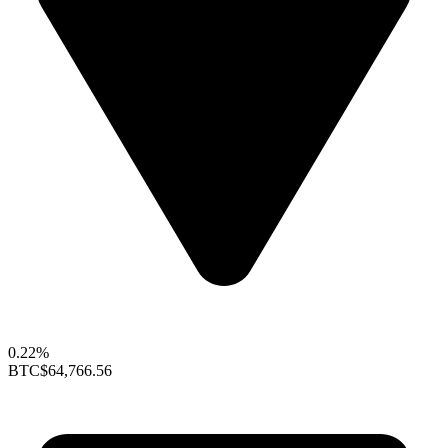
0.22%
BTC
$64,766.56