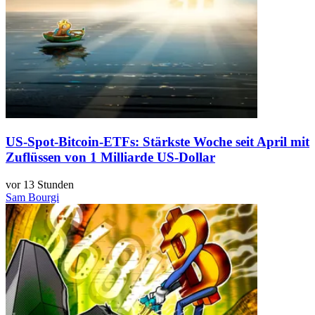
US-Spot-Bitcoin-ETFs: Stärkste Woche seit April mit
Zuflüssen von 1 Milliarde US-Dollar
vor 13 Stunden
Sam Bourgi