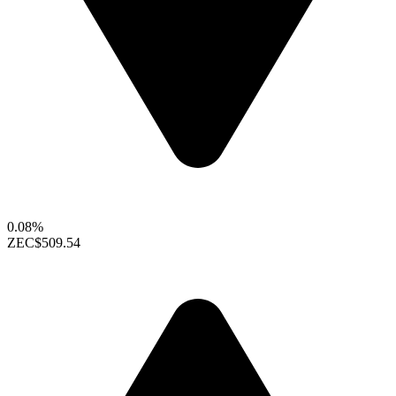
0.08%
ZEC
$509.54