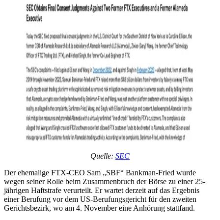
Quelle:
SEC
Der ehemalige FTX-CEO Sam „SBF“ Bankman-Fried wurde
wegen seiner Rolle beim Zusammenbruch der Börse zu einer 25-
jährigen Haftstrafe verurteilt. Er wartet derzeit auf das Ergebnis
einer Berufung vor dem US-Berufungsgericht für den zweiten
Gerichtsbezirk, wo am 4. November eine Anhörung stattfand.