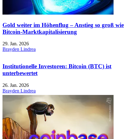
Gold weiter im Höhenflug – Anstieg so groß wie
Bitcoin-Marktkapitalisierung
29. Jan. 2026
Brayden Lindrea
Institutionelle Investoren: Bitcoin (BTC) ist
unterbewertet
26. Jan. 2026
Brayden Lindrea