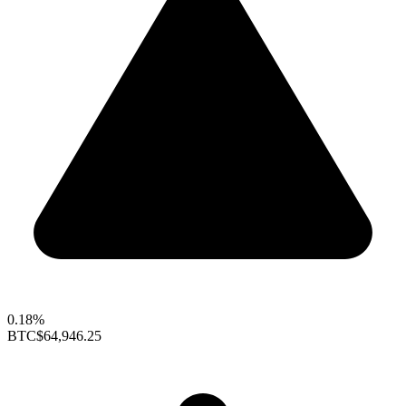
0.18%
BTC
$64,946.25