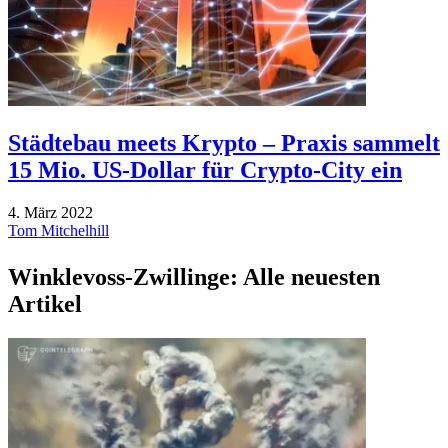
Städtebau meets Krypto – Praxis sammelt
15 Mio. US-Dollar für Crypto-City ein
4. März 2022
Tom Mitchelhill
Winklevoss-Zwillinge: Alle neuesten
Artikel