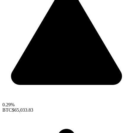
0.29%
BTC
$65,033.83