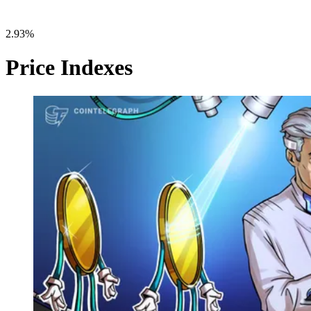
2.93%
Price Indexes