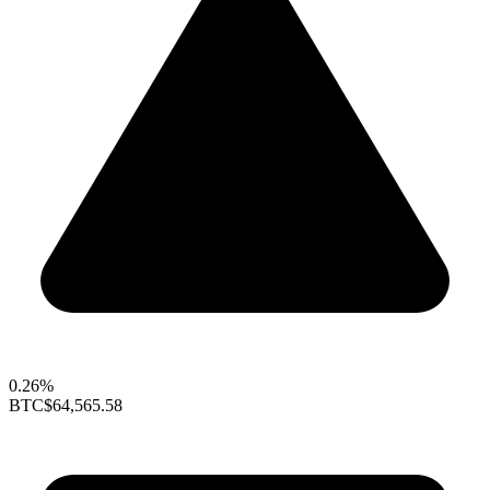
0.26%
BTC
$64,565.58