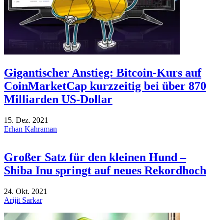
Gigantischer Anstieg: Bitcoin-Kurs auf
CoinMarketCap kurzzeitig bei über 870
Milliarden US-Dollar
15. Dez. 2021
Erhan Kahraman
Großer Satz für den kleinen Hund –
Shiba Inu springt auf neues Rekordhoch
24. Okt. 2021
Arijit Sarkar