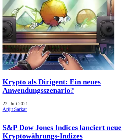
Krypto als Dirigent: Ein neues
Anwendungsszenario?
22. Juli 2021
Arijit Sarkar
S&P Dow Jones Indices lanciert neue
Kryptowährungs-Indizes