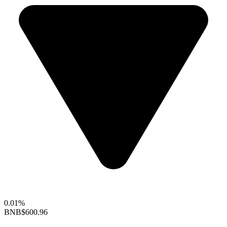
0.01%
BNB
$600.96