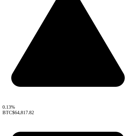
0.13%
BTC
$64,817.82