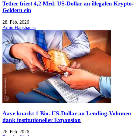
Tether friert 4,2 Mrd. US-Dollar an illegalen Krypto-
Geldern ein
28. Feb. 2026
Amin Haqshanas
Aave knackt 1 Bio. US-Dollar an Lending-Volumen
dank institutioneller Expansion
26. Feb. 2026