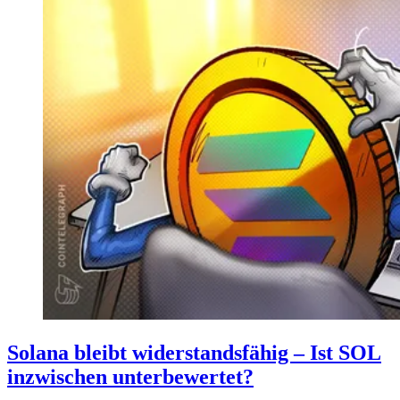
Solana bleibt widerstandsfähig – Ist SOL
inzwischen unterbewertet?