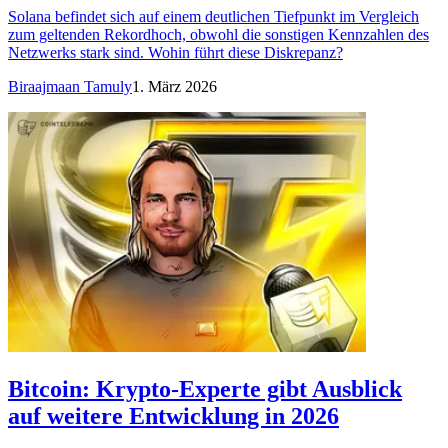
Solana befindet sich auf einem deutlichen Tiefpunkt im Vergleich
zum geltenden Rekordhoch, obwohl die sonstigen Kennzahlen des
Netzwerks stark sind. Wohin führt diese Diskrepanz?
Biraajmaan Tamuly
1. März 2026
Bitcoin: Krypto-Experte gibt Ausblick
auf weitere Entwicklung in 2026