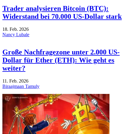
Trader analysieren Bitcoin (BTC):
Widerstand bei 70.000 US-Dollar stark
18. Feb. 2026
Nancy Lubale
Große Nachfragezone unter 2.000 US-
Dollar für Ether (ETH): Wie geht es
weiter?
11. Feb. 2026
Biraajmaan Tamuly