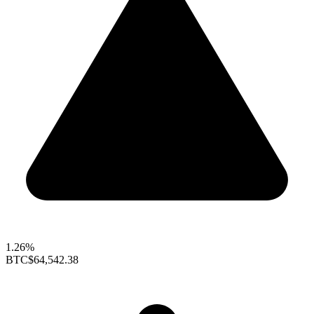
1.26%
BTC
$64,542.38