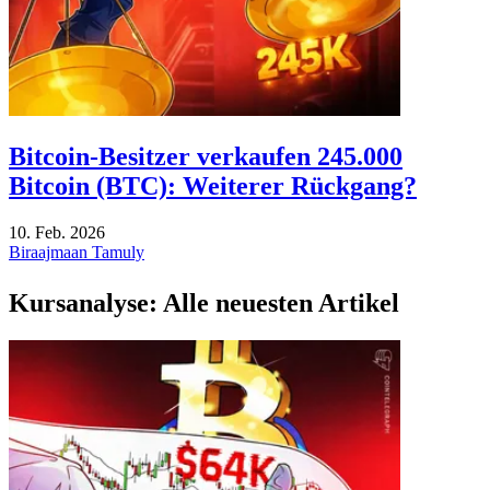
Bitcoin-Besitzer verkaufen 245.000
Bitcoin (BTC): Weiterer Rückgang?
10. Feb. 2026
Biraajmaan Tamuly
Kursanalyse: Alle neuesten Artikel