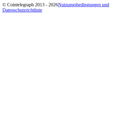
© Cointelegraph 2013 - 2026
Nutzungsbedingungen und
Datenschutzrichtlinie