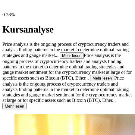
0.28%
Kursanalyse
Price analysis is the ongoing process of cryptocurrency traders and
analysts finding patterns in the market to determine optimal trading
strategies and gauge market...
Price analysis is the
Mehr lesen
ongoing process of cryptocurrency traders and analysts finding
patterns in the market to determine optimal trading strategies and
gauge market sentiment for the cryptocurrency market at large or for
specific assets such as Bitcoin (BTC), Ether...
Price
Mehr lesen
analysis is the ongoing process of cryptocurrency traders and
analysts finding patterns in the market to determine optimal trading
strategies and gauge market sentiment for the cryptocurrency market
at large or for specific assets such as Bitcoin (BTC), Ether...
Mehr lesen