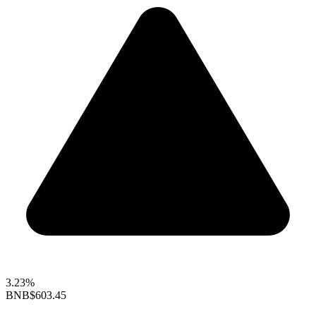
3.23%
BNB
$603.45