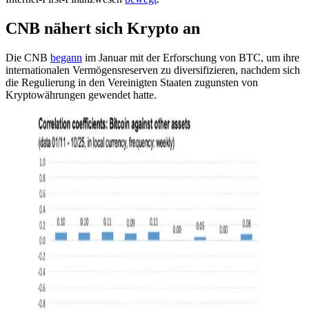
CNB nähert sich Krypto an
Die CNB
begann
im Januar mit der Erforschung von BTC, um ihre
internationalen Vermögensreserven zu diversifizieren, nachdem sich
die Regulierung in den Vereinigten Staaten zugunsten von
Kryptowährungen gewendet hatte.