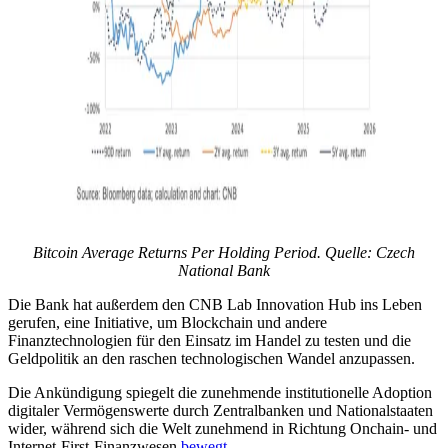
Bitcoin Average Returns Per Holding Period. Quelle:
Czech
National Bank
Die Bank hat außerdem den CNB Lab Innovation Hub ins Leben
gerufen, eine Initiative, um Blockchain und andere
Finanztechnologien für den Einsatz im Handel zu testen und die
Geldpolitik an den raschen technologischen Wandel anzupassen.
Die Ankündigung spiegelt die zunehmende institutionelle Adoption
digitaler Vermögenswerte durch Zentralbanken und Nationalstaaten
wider, während sich die Welt zunehmend in Richtung Onchain- und
Internet-First-Finanzwesen
bewegt
.