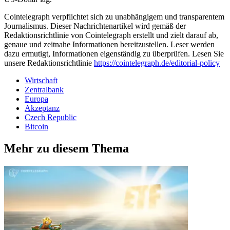
Cointelegraph verpflichtet sich zu unabhängigem und transparentem
Journalismus. Dieser Nachrichtenartikel wird gemäß der
Redaktionsrichtlinie von Cointelegraph erstellt und zielt darauf ab,
genaue und zeitnahe Informationen bereitzustellen. Leser werden
dazu ermutigt, Informationen eigenständig zu überprüfen. Lesen Sie
unsere Redaktionsrichtlinie
https://cointelegraph.de/editorial-policy
Wirtschaft
Zentralbank
Europa
Akzeptanz
Czech Republic
Bitcoin
Mehr zu diesem Thema