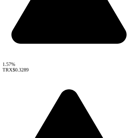
1.57%
TRX
$0.3289