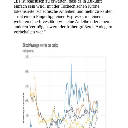
„Es ist realistisch zu erwarten, dass es in Zukunft
einfach sein wird, mit der Tschechischen Krone
tokenisierte tschechische Anleihen und mehr zu kaufen
– mit einem Fingertipp einen Espresso, mit einem
weiteren eine Investition wie eine Anleihe oder einen
anderen Vermögenswert, der früher größeren Anlegern
vorbehalten war.“