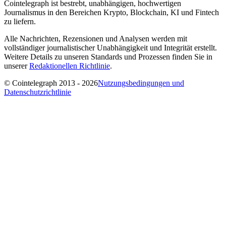
Cointelegraph ist bestrebt, unabhängigen, hochwertigen
Journalismus in den Bereichen Krypto, Blockchain, KI und Fintech
zu liefern.
Alle Nachrichten, Rezensionen und Analysen werden mit
vollständiger journalistischer Unabhängigkeit und Integrität erstellt.
Weitere Details zu unseren Standards und Prozessen finden Sie in
unserer
Redaktionellen Richtlinie
.
© Cointelegraph 2013 - 2026
Nutzungsbedingungen und
Datenschutzrichtlinie