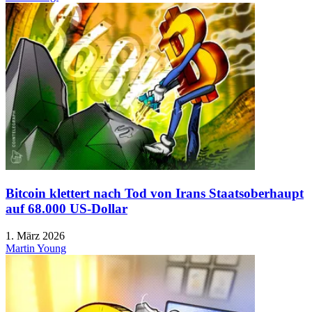
Bitcoin klettert nach Tod von Irans Staatsoberhaupt
auf 68.000 US-Dollar
1. März 2026
Martin Young