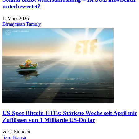
unterbewertet?
1. März 2026
Biraajmaan Tamuly
US-Spot-Bitcoin-ETFs: Stärkste Woche seit April mit
Zuflüssen von 1 Milliarde US-Dollar
vor 2 Stunden
Sam Bourgi