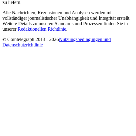
zu liefern.
Alle Nachrichten, Rezensionen und Analysen werden mit
vollständiger journalistischer Unabhängigkeit und Integrität erstellt.
Weitere Details zu unseren Standards und Prozessen finden Sie in
unserer
Redaktionellen Richtlinie
.
© Cointelegraph 2013 - 2026
Nutzungsbedingungen und
Datenschutzrichtlinie