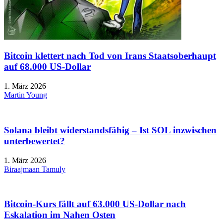
Bitcoin klettert nach Tod von Irans Staatsoberhaupt
auf 68.000 US-Dollar
1. März 2026
Martin Young
Solana bleibt widerstandsfähig – Ist SOL inzwischen
unterbewertet?
1. März 2026
Biraajmaan Tamuly
Bitcoin-Kurs fällt auf 63.000 US-Dollar nach
Eskalation im Nahen Osten