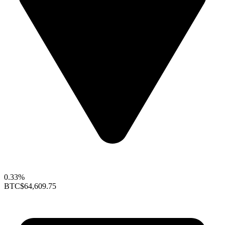
0.33%
BTC
$64,609.75