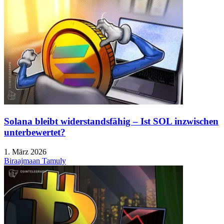
Solana bleibt widerstandsfähig – Ist SOL inzwischen
unterbewertet?
1. März 2026
Biraajmaan Tamuly