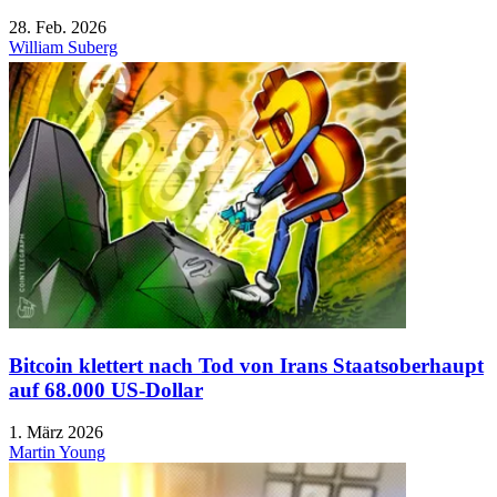
28. Feb. 2026
William Suberg
Bitcoin klettert nach Tod von Irans Staatsoberhaupt
auf 68.000 US-Dollar
1. März 2026
Martin Young