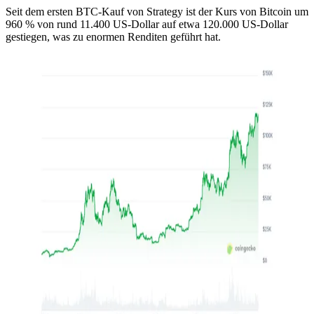
Seit dem ersten BTC-Kauf von Strategy ist der Kurs von Bitcoin um
960 % von rund 11.400 US-Dollar auf etwa 120.000 US-Dollar
gestiegen, was zu enormen Renditen geführt hat.