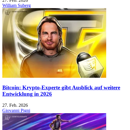
27. Feb. 2026
William Suberg
Bitcoin: Krypto-Experte gibt Ausblick auf weitere
Entwicklung in 2026
27. Feb. 2026
Giovanni Pigni