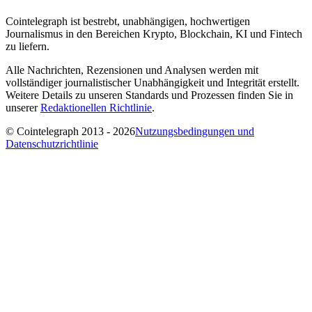
Cointelegraph ist bestrebt, unabhängigen, hochwertigen
Journalismus in den Bereichen Krypto, Blockchain, KI und Fintech
zu liefern.
Alle Nachrichten, Rezensionen und Analysen werden mit
vollständiger journalistischer Unabhängigkeit und Integrität erstellt.
Weitere Details zu unseren Standards und Prozessen finden Sie in
unserer
Redaktionellen Richtlinie
.
© Cointelegraph 2013 - 2026
Nutzungsbedingungen und
Datenschutzrichtlinie