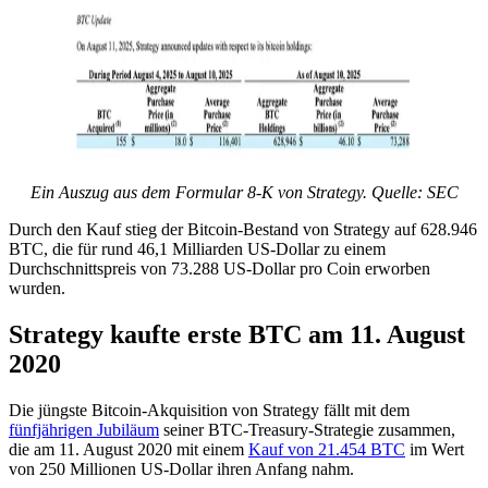
Ein Auszug aus dem Formular 8-K von Strategy. Quelle: SEC
Durch den Kauf stieg der Bitcoin-Bestand von Strategy auf 628.946
BTC, die für rund 46,1 Milliarden US-Dollar zu einem
Durchschnittspreis von 73.288 US-Dollar pro Coin erworben
wurden.
Strategy kaufte erste BTC am 11. August
2020
Die jüngste Bitcoin-Akquisition von Strategy fällt mit dem
fünfjährigen Jubiläum
seiner BTC-Treasury-Strategie zusammen,
die am 11. August 2020 mit einem
Kauf von 21.454 BTC
im Wert
von 250 Millionen US-Dollar ihren Anfang nahm.