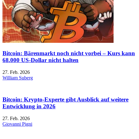
Bitcoin: Bärenmarkt noch nicht vorbei – Kurs kann
68.000 US-Dollar nicht halten
27. Feb. 2026
William Suberg
Bitcoin: Krypto-Experte gibt Ausblick auf weitere
Entwicklung in 2026
27. Feb. 2026
Giovanni Pigni