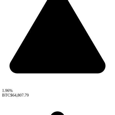
1.96%
BTC
$64,807.79