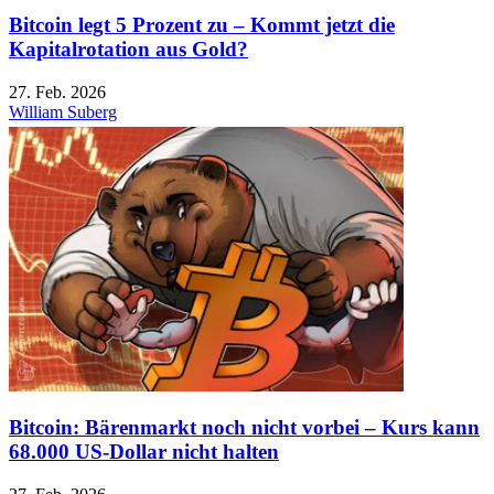
Bitcoin legt 5 Prozent zu – Kommt jetzt die
Kapitalrotation aus Gold?
27. Feb. 2026
William Suberg
Bitcoin: Bärenmarkt noch nicht vorbei – Kurs kann
68.000 US-Dollar nicht halten