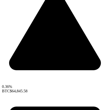
0.36%
BTC
$64,845.58