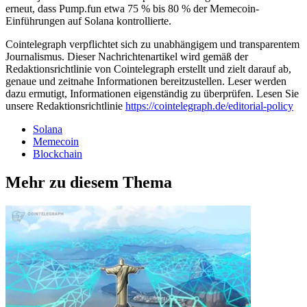
erneut, dass Pump.fun etwa 75 % bis 80 % der Memecoin-
Einführungen auf Solana kontrollierte.
Cointelegraph verpflichtet sich zu unabhängigem und transparentem
Journalismus. Dieser Nachrichtenartikel wird gemäß der
Redaktionsrichtlinie von Cointelegraph erstellt und zielt darauf ab,
genaue und zeitnahe Informationen bereitzustellen. Leser werden
dazu ermutigt, Informationen eigenständig zu überprüfen. Lesen Sie
unsere Redaktionsrichtlinie
https://cointelegraph.de/editorial-policy
Solana
Memecoin
Blockchain
Mehr zu diesem Thema