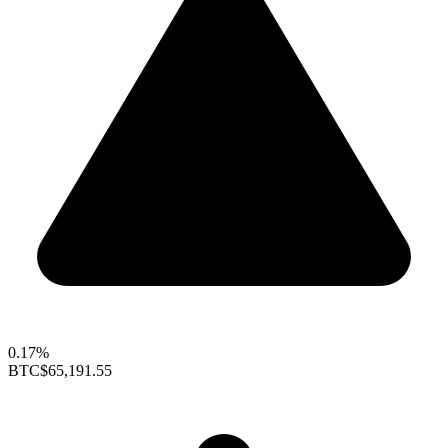
0.17%
BTC
$65,191.55