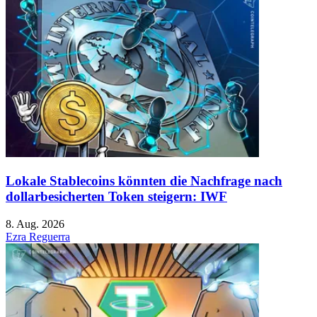
Lokale Stablecoins könnten die Nachfrage nach
dollarbesicherten Token steigern: IWF
8. Aug. 2026
Ezra Reguerra