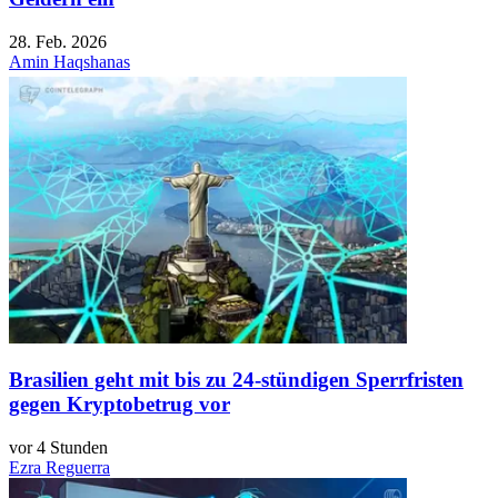
28. Feb. 2026
Amin Haqshanas
Brasilien geht mit bis zu 24-stündigen Sperrfristen
gegen Kryptobetrug vor
vor 4 Stunden
Ezra Reguerra