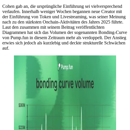
Cohen gab an, die ursprüngliche Einführung sei vielversprechend
verlaufen. Innerhalb weniger Wochen begannen neue Creator mit
der Einführung von Token und Livestreaming, was seiner Meinung
nach zu den stärksten Onchain-Aktivitäten des Jahres 2025 führte.
Laut den zusammen mit seinem Beitrag veröffentlichten
Diagrammen hat sich das Volumen der sogenannten Bonding-Curve
von Pump.fun in diesem Zeitraum mehr als verdoppelt. Der Anstieg
erwies sich jedoch als kurzlebig und deckte strukturelle Schwächen
auf.