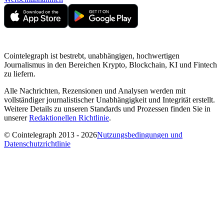
Cointelegraph ist bestrebt, unabhängigen, hochwertigen
Journalismus in den Bereichen Krypto, Blockchain, KI und Fintech
zu liefern.
Alle Nachrichten, Rezensionen und Analysen werden mit
vollständiger journalistischer Unabhängigkeit und Integrität erstellt.
Weitere Details zu unseren Standards und Prozessen finden Sie in
unserer
Redaktionellen Richtlinie
.
© Cointelegraph 2013 - 2026
Nutzungsbedingungen und
Datenschutzrichtlinie