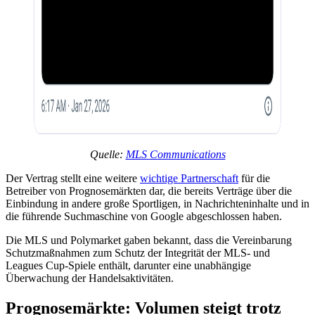
Quelle:
MLS Communications
Der Vertrag stellt eine weitere
wichtige Partnerschaft
für die
Betreiber von Prognosemärkten dar, die bereits Verträge über die
Einbindung in andere große Sportligen, in Nachrichteninhalte und in
die führende Suchmaschine von Google abgeschlossen haben.
Die MLS und Polymarket gaben bekannt, dass die Vereinbarung
Schutzmaßnahmen zum Schutz der Integrität der MLS- und
Leagues Cup-Spiele enthält, darunter eine unabhängige
Überwachung der Handelsaktivitäten.
Prognosemärkte: Volumen steigt trotz