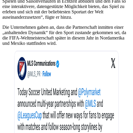
Spielen und Saisonverläufen in Echtzeit abbilden und den Fans so
eine interaktivere, datengestützte Möglichkeit bieten, das Spiel zu
erleben und sich mit der beliebtesten Sportart der Welt
auseinanderzusetzen“, fügte er hinzu.
Die Unternehmen gaben an, dass die Partnerschaft inmitten einer
„anhaltenden Dynamik“ für den Sport zustande gekommen sei, da
die FIFA-Weltmeisterschaft später in diesem Jahr in Nordamerika
und Mexiko stattfinden wird.