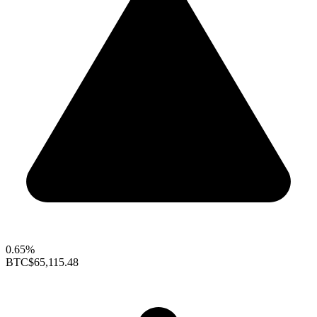
0.65%
BTC
$65,115.48