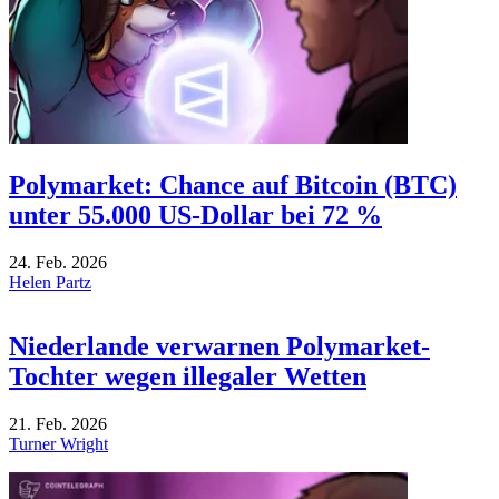
Polymarket: Chance auf Bitcoin (BTC)
unter 55.000 US-Dollar bei 72 %
24. Feb. 2026
Helen Partz
Niederlande verwarnen Polymarket-
Tochter wegen illegaler Wetten
21. Feb. 2026
Turner Wright