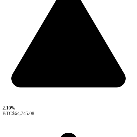
2.10%
BTC
$64,745.08