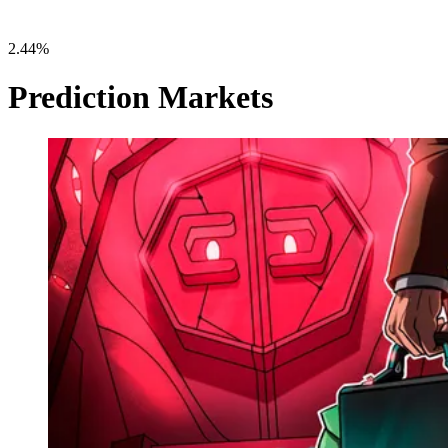
2.44%
Prediction Markets