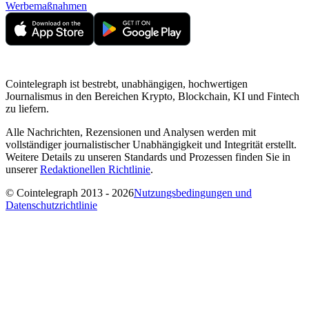
Werbemaßnahmen
Cointelegraph ist bestrebt, unabhängigen, hochwertigen
Journalismus in den Bereichen Krypto, Blockchain, KI und Fintech
zu liefern.
Alle Nachrichten, Rezensionen und Analysen werden mit
vollständiger journalistischer Unabhängigkeit und Integrität erstellt.
Weitere Details zu unseren Standards und Prozessen finden Sie in
unserer
Redaktionellen Richtlinie
.
© Cointelegraph 2013 - 2026
Nutzungsbedingungen und
Datenschutzrichtlinie