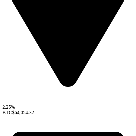
2.25%
BTC
$64,054.32