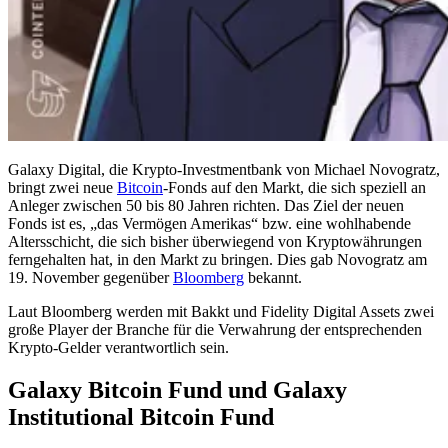
Galaxy Digital, die Krypto-Investmentbank von Michael Novogratz,
bringt zwei neue
Bitcoin
-Fonds auf den Markt, die sich speziell an
Anleger zwischen 50 bis 80 Jahren richten. Das Ziel der neuen
Fonds ist es, „das Vermögen Amerikas“ bzw. eine wohlhabende
Altersschicht, die sich bisher überwiegend von Kryptowährungen
ferngehalten hat, in den Markt zu bringen. Dies gab Novogratz am
19. November gegenüber
Bloomberg
bekannt.
Laut Bloomberg werden mit Bakkt und Fidelity Digital Assets zwei
große Player der Branche für die Verwahrung der entsprechenden
Krypto-Gelder verantwortlich sein.
Galaxy Bitcoin Fund und Galaxy
Institutional Bitcoin Fund