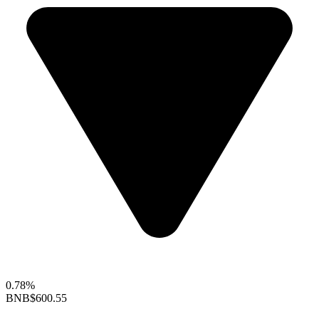
0.78%
BNB
$600.55