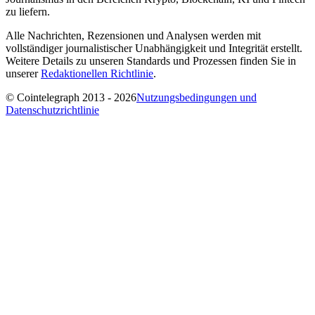
zu liefern.
Alle Nachrichten, Rezensionen und Analysen werden mit
vollständiger journalistischer Unabhängigkeit und Integrität erstellt.
Weitere Details zu unseren Standards und Prozessen finden Sie in
unserer
Redaktionellen Richtlinie
.
© Cointelegraph 2013 - 2026
Nutzungsbedingungen und
Datenschutzrichtlinie