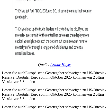
Quelle:
Arthur Hayes
Lesen Sie auchEuropäische Gesetzgeber schweigen zu US-Bitcoin-
Reserve: Digitaler Euro soll im Oktober 2025 kommenvon
Zoltan
Vardai
vor 5 Stunden
Lesen Sie auchEuropäische Gesetzgeber schweigen zu US-Bitcoin-
Reserve: Digitaler Euro soll im Oktober 2025 kommenvon
Zoltan
Vardai
vor 5 Stunden
Lesen Sie auchEuropäische Gesetzgeber schweigen zu US-Bitcoin-