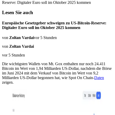
Reserve: Digitaler Euro soll im Oktober 2025 kommen
Lesen Sie auch
Europäische Gesetzgeber schweigen zu US-Bitcoin-Reserve:
Digitaler Euro soll im Oktober 2025 kommen
von
Zoltan Vardai
vor 5 Stunden
von
Zoltan Vardai
vor 5 Stunden
Die wichtigsten Wallets von Mt. Gox enthalten nur noch 24.411
Bitcoin im Wert von 1,94 Milliarden US-Dollar, nachdem die Börse
im Juni 2024 mit dem Verkauf von Bitcoin im Wert von 9,2
Milliarden US-Dollar begonnen hat, wie Spot On Chain-
Daten
zeigen.