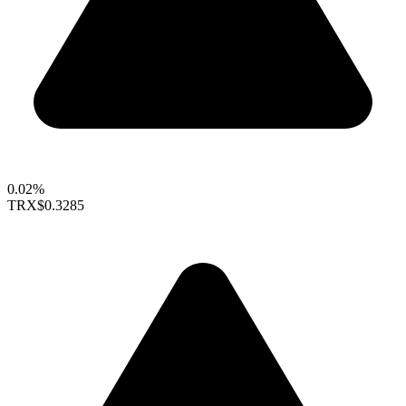
0.02%
TRX
$0.3285