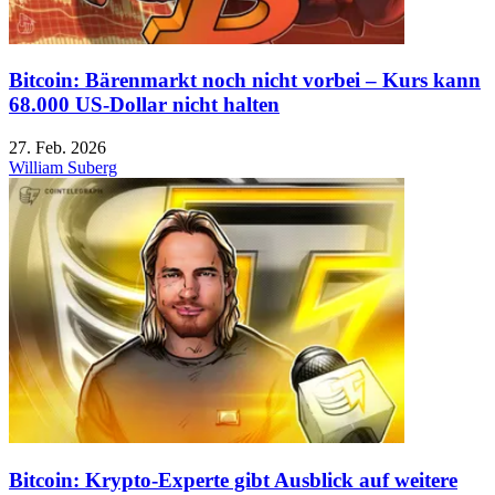
Bitcoin: Bärenmarkt noch nicht vorbei – Kurs kann
68.000 US-Dollar nicht halten
27. Feb. 2026
William Suberg
Bitcoin: Krypto-Experte gibt Ausblick auf weitere