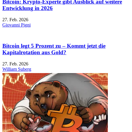
Bitcoin: Krypto-Experte gibt Ausblick auf weitere
Entwicklung in 2026
27. Feb. 2026
Giovanni Pigni
Bitcoin legt 5 Prozent zu – Kommt jetzt die
Kapitalrotation aus Gold?
27. Feb. 2026
William Suberg