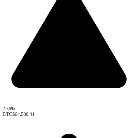
2.36%
BTC
$64,580.41