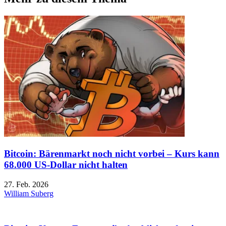
Bitcoin: Bärenmarkt noch nicht vorbei – Kurs kann
68.000 US-Dollar nicht halten
27. Feb. 2026
William Suberg