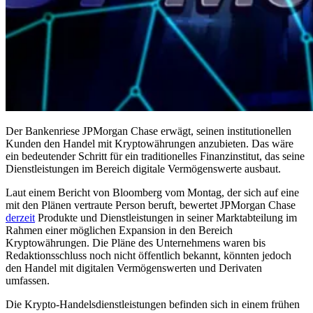
Der Bankenriese JPMorgan Chase erwägt, seinen institutionellen
Kunden den Handel mit Kryptowährungen anzubieten. Das wäre
ein bedeutender Schritt für ein traditionelles Finanzinstitut, das seine
Dienstleistungen im Bereich digitale Vermögenswerte ausbaut.
Laut einem Bericht von Bloomberg vom Montag, der sich auf eine
mit den Plänen vertraute Person beruft, bewertet JPMorgan Chase
derzeit
Produkte und Dienstleistungen in seiner Marktabteilung im
Rahmen einer möglichen Expansion in den Bereich
Kryptowährungen. Die Pläne des Unternehmens waren bis
Redaktionsschluss noch nicht öffentlich bekannt, könnten jedoch
den Handel mit digitalen Vermögenswerten und Derivaten
umfassen.
Die Krypto-Handelsdienstleistungen befinden sich in einem frühen