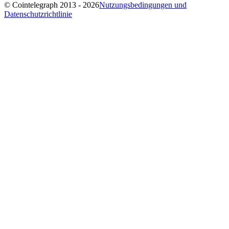
© Cointelegraph 2013 - 2026
Nutzungsbedingungen und
Datenschutzrichtlinie