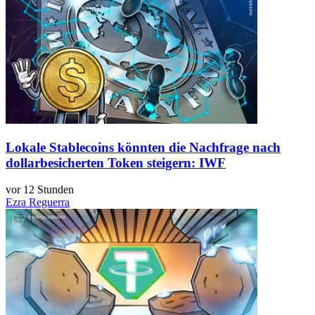
Lokale Stablecoins könnten die Nachfrage nach
dollarbesicherten Token steigern: IWF
vor 12 Stunden
Ezra Reguerra