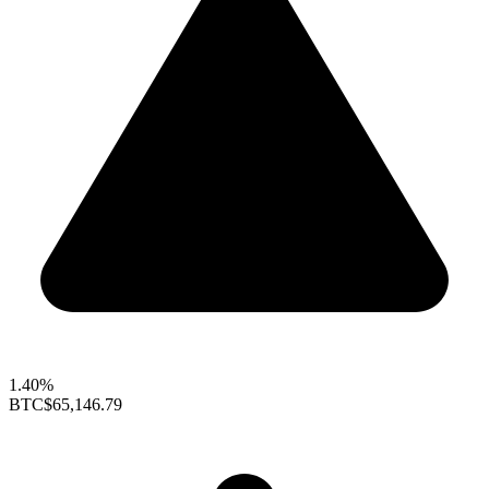
1.40%
BTC
$65,146.79