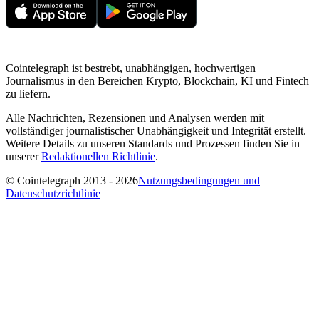
Cointelegraph ist bestrebt, unabhängigen, hochwertigen
Journalismus in den Bereichen Krypto, Blockchain, KI und Fintech
zu liefern.
Alle Nachrichten, Rezensionen und Analysen werden mit
vollständiger journalistischer Unabhängigkeit und Integrität erstellt.
Weitere Details zu unseren Standards und Prozessen finden Sie in
unserer
Redaktionellen Richtlinie
.
© Cointelegraph 2013 - 2026
Nutzungsbedingungen und
Datenschutzrichtlinie