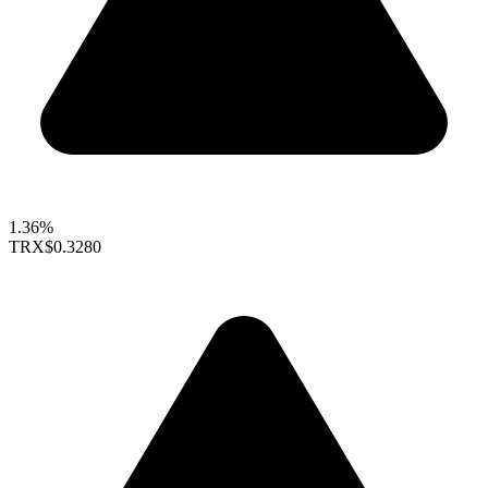
1.36%
TRX
$0.3280