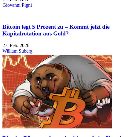
Giovanni Pigni
Bitcoin legt 5 Prozent zu – Kommt jetzt die
Kapitalrotation aus Gold?
27. Feb. 2026
William Suberg