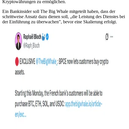
Kryptowährungen zu ermöglichen.
Ein Bankinsider soll The Big Whale mitgeteilt haben, dass der
schrittweise Ansatz dazu dienen soll, „die Leistung des Dienstes bei
der Einführung zu überwachen”, bevor eine Skalierung erfolgt.