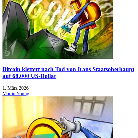
Bitcoin klettert nach Tod von Irans Staatsoberhaupt
auf 68.000 US-Dollar
1. März 2026
Martin Young