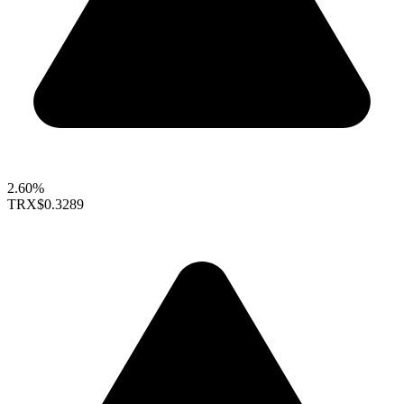
2.60%
TRX
$0.3289