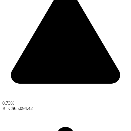
0.73%
BTC
$65,094.42