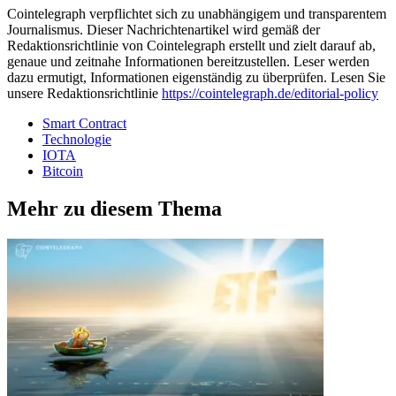
Cointelegraph verpflichtet sich zu unabhängigem und transparentem
Journalismus. Dieser Nachrichtenartikel wird gemäß der
Redaktionsrichtlinie von Cointelegraph erstellt und zielt darauf ab,
genaue und zeitnahe Informationen bereitzustellen. Leser werden
dazu ermutigt, Informationen eigenständig zu überprüfen. Lesen Sie
unsere Redaktionsrichtlinie
https://cointelegraph.de/editorial-policy
Smart Contract
Technologie
IOTA
Bitcoin
Mehr zu diesem Thema