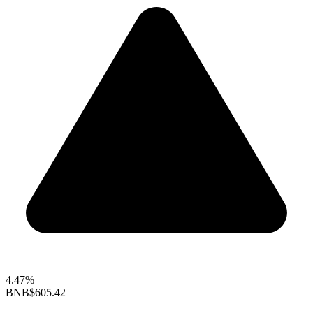
4.47%
BNB
$605.42