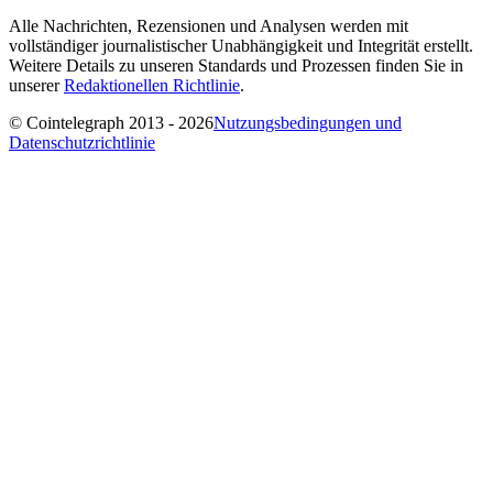
Alle Nachrichten, Rezensionen und Analysen werden mit
vollständiger journalistischer Unabhängigkeit und Integrität erstellt.
Weitere Details zu unseren Standards und Prozessen finden Sie in
unserer
Redaktionellen Richtlinie
.
© Cointelegraph 2013 - 2026
Nutzungsbedingungen und
Datenschutzrichtlinie