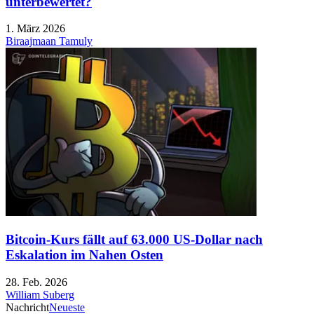
unterbewertet?
1. März 2026
Biraajmaan Tamuly
Bitcoin-Kurs fällt auf 63.000 US-Dollar nach
Eskalation im Nahen Osten
28. Feb. 2026
William Suberg
Nachricht
Neueste