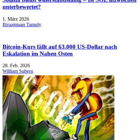
unterbewertet?
1. März 2026
Biraajmaan Tamuly
Bitcoin-Kurs fällt auf 63.000 US-Dollar nach
Eskalation im Nahen Osten
28. Feb. 2026
William Suberg