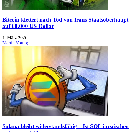
Bitcoin klettert nach Tod von Irans Staatsoberhaupt
auf 68.000 US-Dollar
1. März 2026
Martin Young
Solana bleibt widerstandsfähig – Ist SOL inzwischen