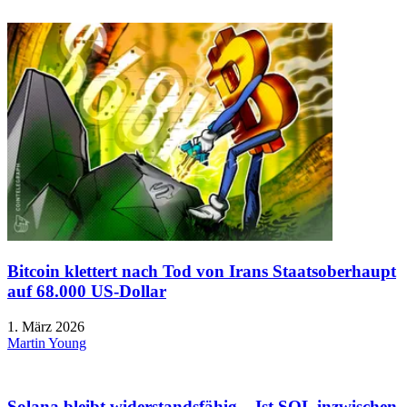
Bitcoin klettert nach Tod von Irans Staatsoberhaupt
auf 68.000 US-Dollar
1. März 2026
Martin Young
Solana bleibt widerstandsfähig – Ist SOL inzwischen