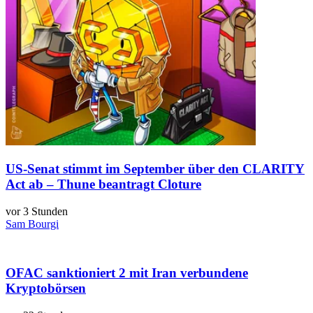
US-Senat stimmt im September über den CLARITY
Act ab – Thune beantragt Cloture
vor 3 Stunden
Sam Bourgi
OFAC sanktioniert 2 mit Iran verbundene
Kryptobörsen