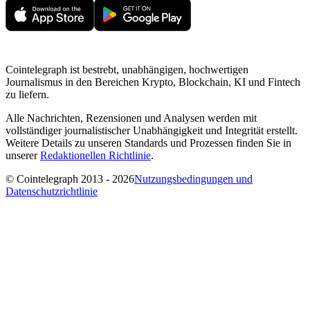
Cointelegraph ist bestrebt, unabhängigen, hochwertigen
Journalismus in den Bereichen Krypto, Blockchain, KI und Fintech
zu liefern.
Alle Nachrichten, Rezensionen und Analysen werden mit
vollständiger journalistischer Unabhängigkeit und Integrität erstellt.
Weitere Details zu unseren Standards und Prozessen finden Sie in
unserer
Redaktionellen Richtlinie
.
© Cointelegraph 2013 - 2026
Nutzungsbedingungen und
Datenschutzrichtlinie