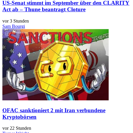
US-Senat stimmt im September über den CLARITY
Act ab – Thune beantragt Cloture
vor 3 Stunden
Sam Bourgi
OFAC sanktioniert 2 mit Iran verbundene
Kryptobörsen
vor 22 Stunden