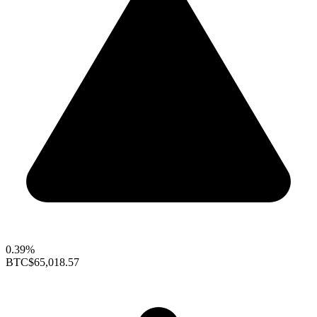
0.39%
BTC
$65,018.57