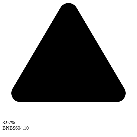
3.97%
BNB
$604.10