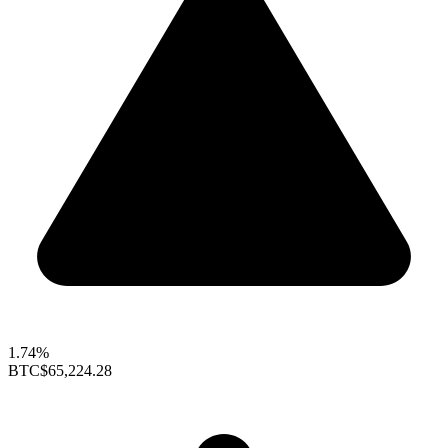
1.74%
BTC
$65,224.28