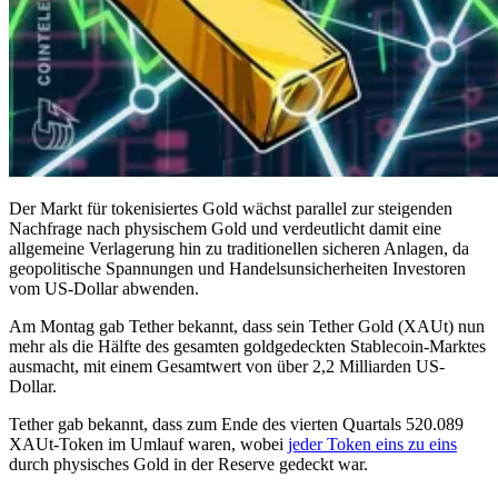
Der Markt für tokenisiertes Gold wächst parallel zur steigenden
Nachfrage nach physischem Gold und verdeutlicht damit eine
allgemeine Verlagerung hin zu traditionellen sicheren Anlagen, da
geopolitische Spannungen und Handelsunsicherheiten Investoren
vom US-Dollar abwenden.
Am Montag gab Tether bekannt, dass sein Tether Gold (XAUt) nun
mehr als die Hälfte des gesamten goldgedeckten Stablecoin-Marktes
ausmacht, mit einem Gesamtwert von über 2,2 Milliarden US-
Dollar.
Tether gab bekannt, dass zum Ende des vierten Quartals 520.089
XAUt-Token im Umlauf waren, wobei
jeder Token eins zu eins
durch physisches Gold in der Reserve gedeckt war.