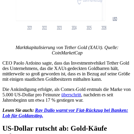
Marktkapitalisierung von Tether Gold (XAUt). Quelle:
CoinMarketCap
CEO Paolo Ardoino sagte, dass das Investmentvehikel Tether Gold
des Unternehmens, das die XAUt-gedeckten Goldbarren hält,
mittlerweile so groß geworden ist, dass es in Bezug auf seine Größe
mit einigen staatlichen Goldbesitzern mithalten kann.
Die Ankündigung erfolgte, als Comex-Gold erstmals die Marke von
5.000 US-Dollar pro Feinunze
überschritt
, nachdem es seit
Jahresbeginn um etwa 17 % gestiegen war.
Lesen Sie auch:
Ray Dalio warnt vor Fiat-Rückzug bei Banken:
Lob für Goldanstieg.
US-Dollar rutscht ab: Gold-Käufe