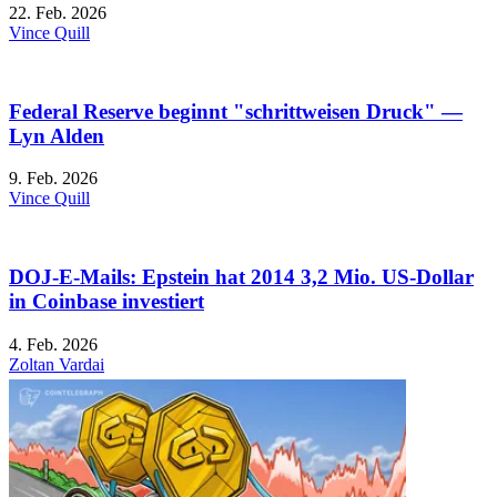
22. Feb. 2026
Vince Quill
Federal Reserve beginnt "schrittweisen Druck" —
Lyn Alden
9. Feb. 2026
Vince Quill
DOJ-E-Mails: Epstein hat 2014 3,2 Mio. US-Dollar
in Coinbase investiert
4. Feb. 2026
Zoltan Vardai