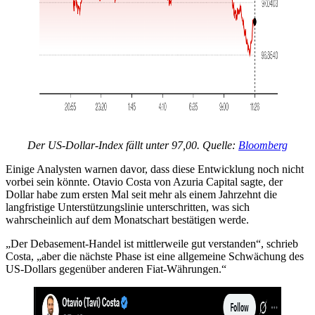
Der US-Dollar-Index fällt unter 97,00. Quelle:
Bloomberg
Einige Analysten warnen davor, dass diese Entwicklung noch nicht
vorbei sein könnte. Otavio Costa von Azuria Capital sagte, der
Dollar habe zum ersten Mal seit mehr als einem Jahrzehnt die
langfristige Unterstützungslinie unterschritten, was sich
wahrscheinlich auf dem Monatschart bestätigen werde.
„Der Debasement-Handel ist mittlerweile gut verstanden“, schrieb
Costa, „aber die nächste Phase ist eine allgemeine Schwächung des
US-Dollars gegenüber anderen Fiat-Währungen.“