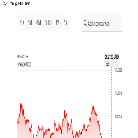
2,4 % gefallen.