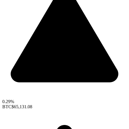
0.29%
BTC
$65,131.08