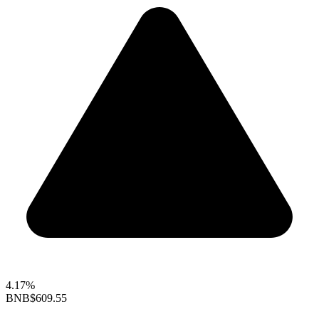
4.17%
BNB
$609.55