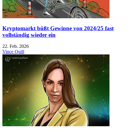
Kryptomarkt büßt Gewinne von 2024/25 fast
vollständig wieder ein
22. Feb. 2026
Vince Quill