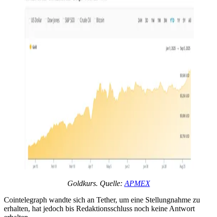
Goldkurs. Quelle:
APMEX
Cointelegraph wandte sich an Tether, um eine Stellungnahme zu
erhalten, hat jedoch bis Redaktionsschluss noch keine Antwort