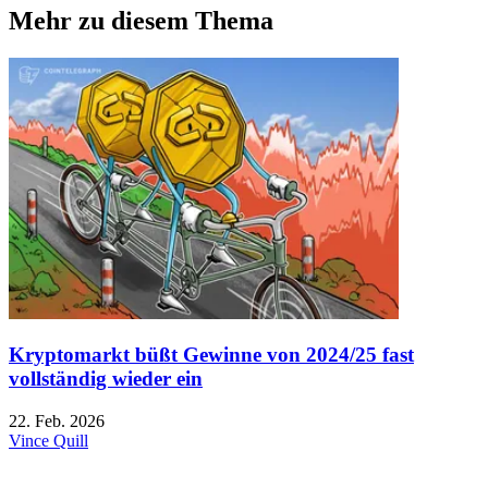
Mehr zu diesem Thema
Kryptomarkt büßt Gewinne von 2024/25 fast
vollständig wieder ein
22. Feb. 2026
Vince Quill