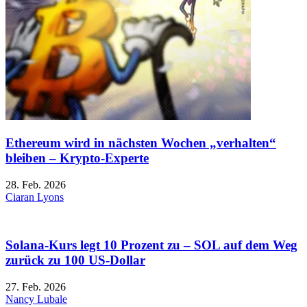
Ethereum wird in nächsten Wochen „verhalten“
bleiben – Krypto-Experte
28. Feb. 2026
Ciaran Lyons
Solana-Kurs legt 10 Prozent zu – SOL auf dem Weg
zurück zu 100 US-Dollar
27. Feb. 2026
Nancy Lubale