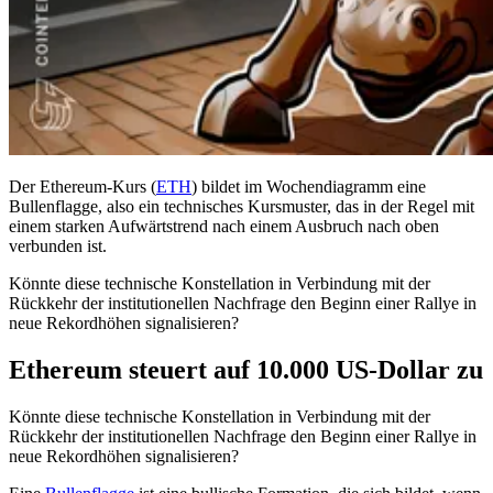
Der Ethereum-Kurs (
ETH
) bildet im Wochendiagramm eine
Bullenflagge, also ein technisches Kursmuster, das in der Regel mit
einem starken Aufwärtstrend nach einem Ausbruch nach oben
verbunden ist.
Könnte diese technische Konstellation in Verbindung mit der
Rückkehr der institutionellen Nachfrage den Beginn einer Rallye in
neue Rekordhöhen signalisieren?
Ethereum steuert auf 10.000 US-Dollar zu
Könnte diese technische Konstellation in Verbindung mit der
Rückkehr der institutionellen Nachfrage den Beginn einer Rallye in
neue Rekordhöhen signalisieren?