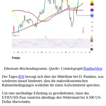
Ethereum-Wochendiagramm. Quelle: Cointelegraph/
TradingView
Der Tages-
RSI
bewegt sich über der Mittellinie bei 61 Punkten, was
wiederum darauf hindeutet, dass die makroökonomischen
Rahmenbedingungen weiterhin für einen Aufwärtstrend sprechen.
Um eine nachhaltige Erholung zu gewährleisten, muss das
ETH/USD-Paar zunächst allerdings den Widerstand bei 4.500 US-
Dollar überwinden.