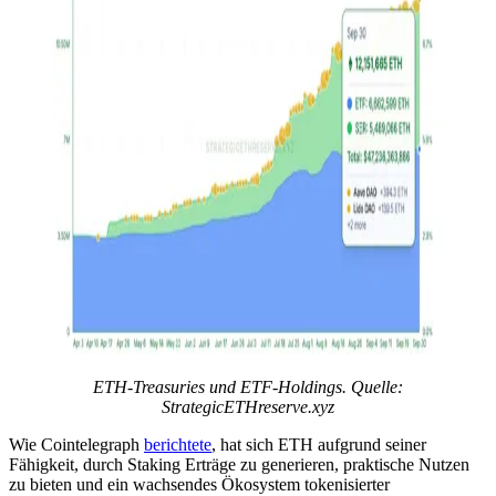
ETH-Treasuries und ETF-Holdings. Quelle:
StrategicETHreserve.xyz
Wie Cointelegraph
berichtete
, hat sich ETH aufgrund seiner
Fähigkeit, durch Staking Erträge zu generieren, praktische Nutzen
zu bieten und ein wachsendes Ökosystem tokenisierter