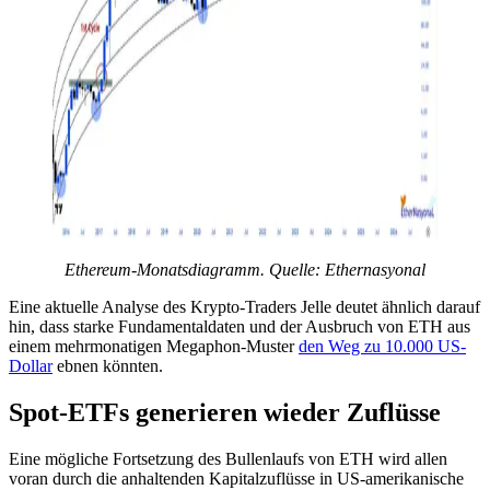
Ethereum-Monatsdiagramm. Quelle: Ethernasyonal
Eine aktuelle Analyse des Krypto-Traders Jelle deutet ähnlich darauf
hin, dass starke Fundamentaldaten und der Ausbruch von ETH aus
einem mehrmonatigen Megaphon-Muster
den Weg zu 10.000 US-
Dollar
ebnen könnten.
Spot-ETFs generieren wieder Zuflüsse
Eine mögliche Fortsetzung des Bullenlaufs von ETH wird allen
voran durch die anhaltenden Kapitalzuflüsse in US-amerikanische