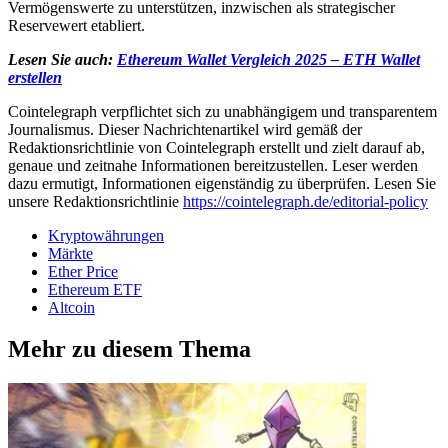
Vermögenswerte zu unterstützen, inzwischen als strategischer
Reservewert etabliert.
Lesen Sie auch:
Ethereum Wallet Vergleich 2025 – ETH Wallet
erstellen
Cointelegraph verpflichtet sich zu unabhängigem und transparentem
Journalismus. Dieser Nachrichtenartikel wird gemäß der
Redaktionsrichtlinie von Cointelegraph erstellt und zielt darauf ab,
genaue und zeitnahe Informationen bereitzustellen. Leser werden
dazu ermutigt, Informationen eigenständig zu überprüfen. Lesen Sie
unsere Redaktionsrichtlinie
https://cointelegraph.de/editorial-policy
Kryptowährungen
Märkte
Ether Price
Ethereum ETF
Altcoin
Mehr zu diesem Thema