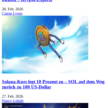
28. Feb. 2026
Ciaran Lyons
Solana-Kurs legt 10 Prozent zu – SOL auf dem Weg
zurück zu 100 US-Dollar
27. Feb. 2026
Nancy Lubale