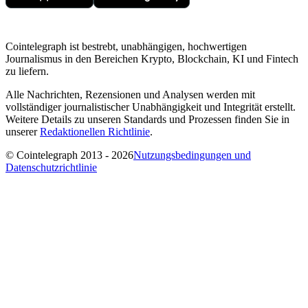
Cointelegraph ist bestrebt, unabhängigen, hochwertigen
Journalismus in den Bereichen Krypto, Blockchain, KI und Fintech
zu liefern.
Alle Nachrichten, Rezensionen und Analysen werden mit
vollständiger journalistischer Unabhängigkeit und Integrität erstellt.
Weitere Details zu unseren Standards und Prozessen finden Sie in
unserer
Redaktionellen Richtlinie
.
© Cointelegraph 2013 - 2026
Nutzungsbedingungen und
Datenschutzrichtlinie