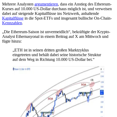
Mehrere Analysten
argumentieren
, dass ein Anstieg des Ethereum-
Kurses auf 10.000 US-Dollar durchaus möglich ist, und verweisen
dabei auf steigende Kapitalflüsse ins Netzwerk, anhaltende
Kapitalflüsse
in die Spot-ETFs und insgesamt bullische On-Chain-
Kennzahlen
.
„Die Ethereum-Saison ist unvermeidlich“, bekräftigte der Krypto-
Analyst Ethernasyonal in einem Beitrag auf X am Mittwoch und
fügte hinzu:
„ETH ist in seinen dritten großen Marktzyklus
eingetreten und behält dabei seine historische Struktur
auf dem Weg in Richtung 10.000 US-Dollar bei.“