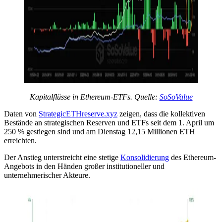
Kapitalflüsse in Ethereum-ETFs. Quelle:
SoSoValue
Daten von
StrategicETHreserve.xyz
zeigen, dass die kollektiven
Bestände an strategischen Reserven und ETFs seit dem 1. April um
250 % gestiegen sind und am Dienstag 12,15 Millionen ETH
erreichten.
Der Anstieg unterstreicht eine stetige
Konsolidierung
des Ethereum-
Angebots in den Händen großer institutioneller und
unternehmerischer Akteure.