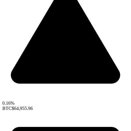
0.16%
BTC
$64,955.96