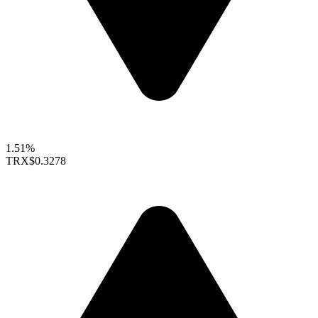
1.51%
TRX
$0.3278