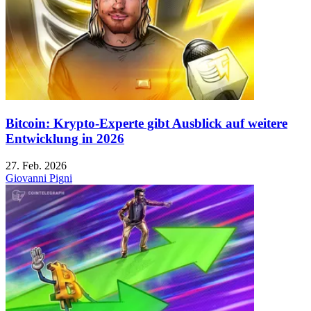
Bitcoin: Krypto-Experte gibt Ausblick auf weitere
Entwicklung in 2026
27. Feb. 2026
Giovanni Pigni