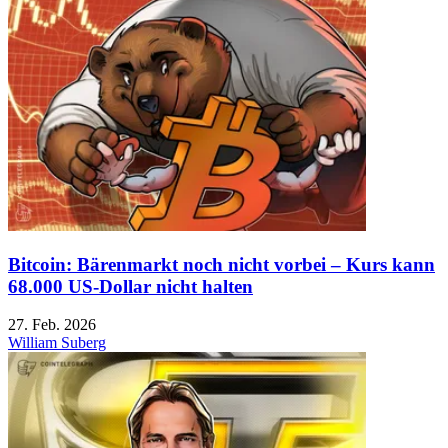
Bitcoin: Bärenmarkt noch nicht vorbei – Kurs kann
68.000 US-Dollar nicht halten
27. Feb. 2026
William Suberg