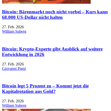
Bitcoin: Bärenmarkt noch nicht vorbei – Kurs kann
68.000 US-Dollar nicht halten
27. Feb. 2026
William Suberg
Bitcoin: Krypto-Experte gibt Ausblick auf weitere
Entwicklung in 2026
27. Feb. 2026
Giovanni Pigni
Bitcoin legt 5 Prozent zu – Kommt jetzt die
Kapitalrotation aus Gold?
27. Feb. 2026
William Suberg