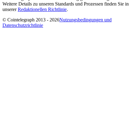
Weitere Details zu unseren Standards und Prozessen finden Sie in
unserer
Redaktionellen Richtlinie
.
© Cointelegraph 2013 - 2026
Nutzungsbedingungen und
Datenschutzrichtlinie