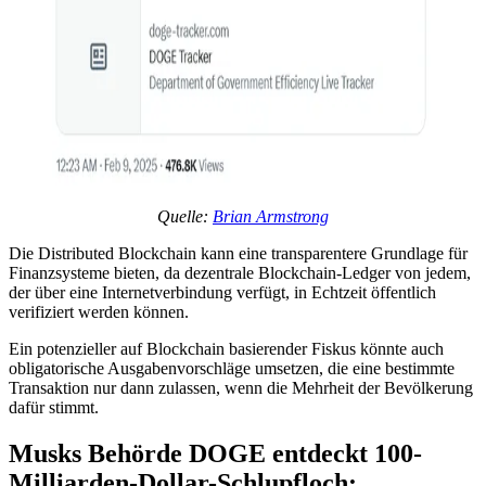
Quelle:
Brian Armstrong
Die Distributed Blockchain kann eine transparentere Grundlage für
Finanzsysteme bieten, da dezentrale Blockchain-Ledger von jedem,
der über eine Internetverbindung verfügt, in Echtzeit öffentlich
verifiziert werden können.
Ein potenzieller auf Blockchain basierender Fiskus könnte auch
obligatorische Ausgabenvorschläge umsetzen, die eine bestimmte
Transaktion nur dann zulassen, wenn die Mehrheit der Bevölkerung
dafür stimmt.
Musks Behörde DOGE entdeckt 100-
Milliarden-Dollar-Schlupfloch: