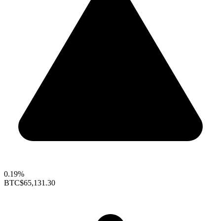
0.19%
BTC
$65,131.30