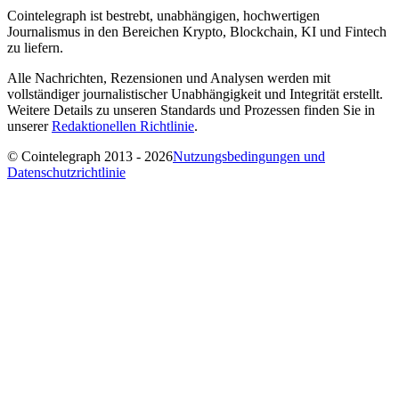
Cointelegraph ist bestrebt, unabhängigen, hochwertigen
Journalismus in den Bereichen Krypto, Blockchain, KI und Fintech
zu liefern.
Alle Nachrichten, Rezensionen und Analysen werden mit
vollständiger journalistischer Unabhängigkeit und Integrität erstellt.
Weitere Details zu unseren Standards und Prozessen finden Sie in
unserer
Redaktionellen Richtlinie
.
© Cointelegraph 2013 - 2026
Nutzungsbedingungen und
Datenschutzrichtlinie