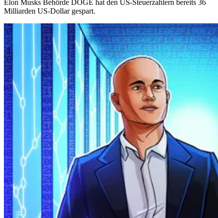
Elon Musks Behörde DOGE hat den US-Steuerzahlern bereits 36
Milliarden US-Dollar gespart.