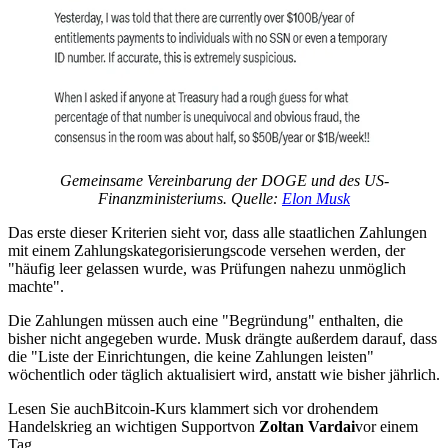
Gemeinsame Vereinbarung der DOGE und des US-
Finanzministeriums. Quelle:
Elon Musk
Das erste dieser Kriterien sieht vor, dass alle staatlichen Zahlungen
mit einem Zahlungskategorisierungscode versehen werden, der
"häufig leer gelassen wurde, was Prüfungen nahezu unmöglich
machte".
Die Zahlungen müssen auch eine "Begründung" enthalten, die
bisher nicht angegeben wurde. Musk drängte außerdem darauf, dass
die "Liste der Einrichtungen, die keine Zahlungen leisten"
wöchentlich oder täglich aktualisiert wird, anstatt wie bisher jährlich.
Lesen Sie auchBitcoin-Kurs klammert sich vor drohendem
Handelskrieg an wichtigen Supportvon
Zoltan Vardai
vor einem
Tag