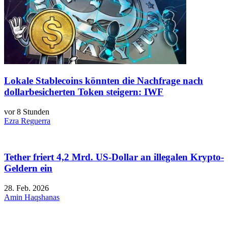
Lokale Stablecoins könnten die Nachfrage nach
dollarbesicherten Token steigern: IWF
vor 8 Stunden
Ezra Reguerra
Tether friert 4,2 Mrd. US-Dollar an illegalen Krypto-
Geldern ein
28. Feb. 2026
Amin Haqshanas