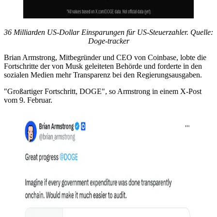
36 Milliarden US-Dollar Einsparungen für US-Steuerzahler. Quelle:
Doge-tracker
Brian Armstrong, Mitbegründer und CEO von Coinbase, lobte die
Fortschritte der von Musk geleiteten Behörde und forderte in den
sozialen Medien mehr Transparenz bei den Regierungsausgaben.
"Großartiger Fortschritt, DOGE", so Armstrong in einem X-Post
vom 9. Februar.