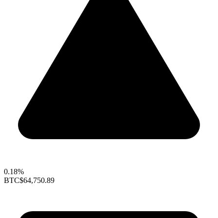
0.18%
BTC
$64,750.89