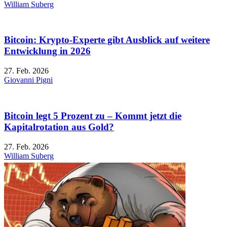
William Suberg
Bitcoin: Krypto-Experte gibt Ausblick auf weitere
Entwicklung in 2026
27. Feb. 2026
Giovanni Pigni
Bitcoin legt 5 Prozent zu – Kommt jetzt die
Kapitalrotation aus Gold?
27. Feb. 2026
William Suberg