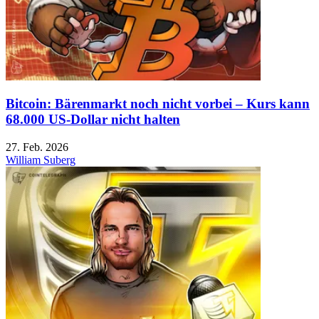
Bitcoin: Bärenmarkt noch nicht vorbei – Kurs kann
68.000 US-Dollar nicht halten
27. Feb. 2026
William Suberg