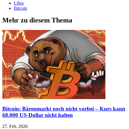
Libra
Bitcoin
Mehr zu diesem Thema
Bitcoin: Bärenmarkt noch nicht vorbei – Kurs kann
68.000 US-Dollar nicht halten
27. Feb. 2026