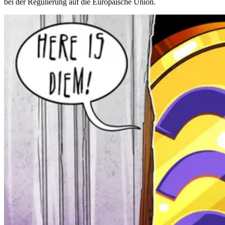
bei der Regulierung auf die Europäische Union.