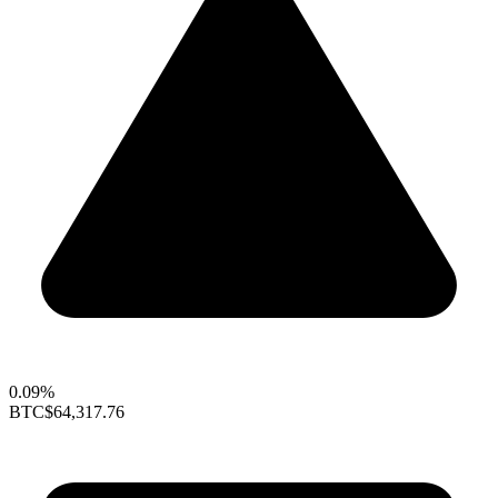
0.09%
BTC
$64,317.76