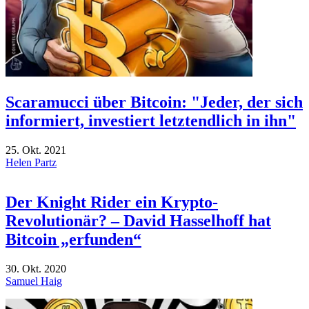
Scaramucci über Bitcoin: "Jeder, der sich
informiert, investiert letztendlich in ihn"
25. Okt. 2021
Helen Partz
Der Knight Rider ein Krypto-
Revolutionär? – David Hasselhoff hat
Bitcoin „erfunden“
30. Okt. 2020
Samuel Haig