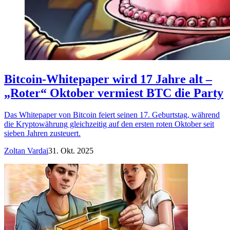
Bitcoin-Whitepaper wird 17 Jahre alt –
„Roter“ Oktober vermiest BTC die Party
Das Whitepaper von Bitcoin feiert seinen 17. Geburtstag, während
die Kryptowährung gleichzeitig auf den ersten roten Oktober seit
sieben Jahren zusteuert.
Zoltan Vardai
31. Okt. 2025