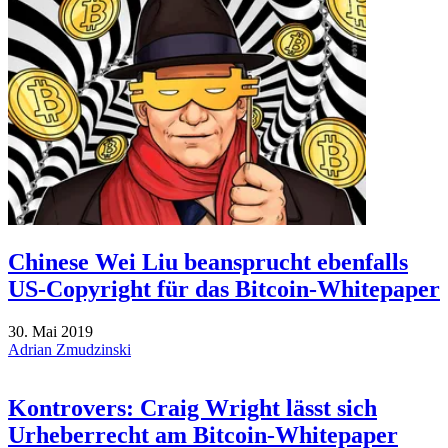
Chinese Wei Liu beansprucht ebenfalls
US-Copyright für das Bitcoin-Whitepaper
30. Mai 2019
Adrian Zmudzinski
Kontrovers: Craig Wright lässt sich
Urheberrecht am Bitcoin-Whitepaper