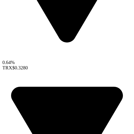
0.64%
TRX
$0.3280