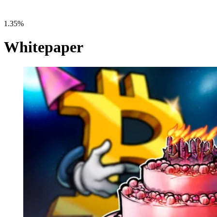
1.35%
Whitepaper