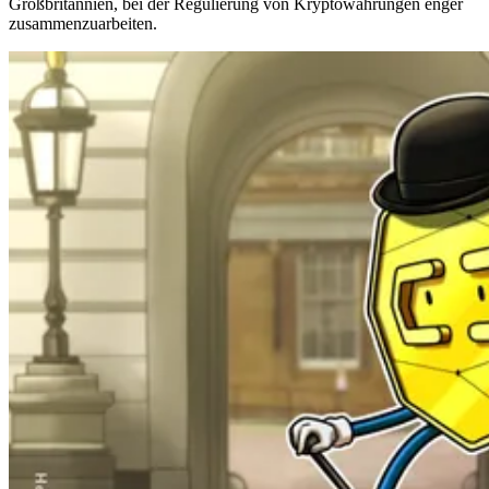
Großbritannien, bei der Regulierung von Kryptowährungen enger
zusammenzuarbeiten.