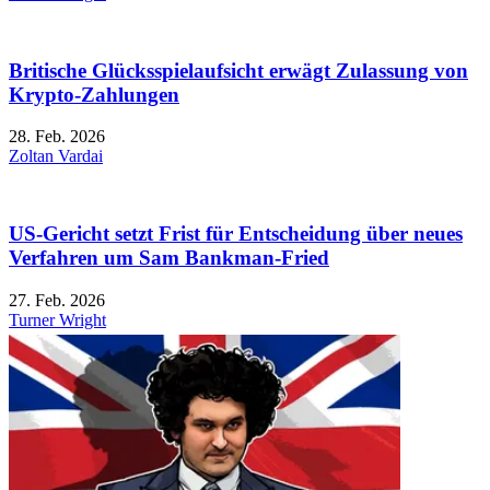
Britische Glücksspielaufsicht erwägt Zulassung von
Krypto-Zahlungen
28. Feb. 2026
Zoltan Vardai
US-Gericht setzt Frist für Entscheidung über neues
Verfahren um Sam Bankman-Fried
27. Feb. 2026
Turner Wright