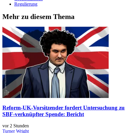
Regulierung
Mehr zu diesem Thema
Reform-UK-Vorsitzender fordert Untersuchung zu
SBF-verknüpfter Spende: Bericht
vor 2 Stunden
Turner Wright