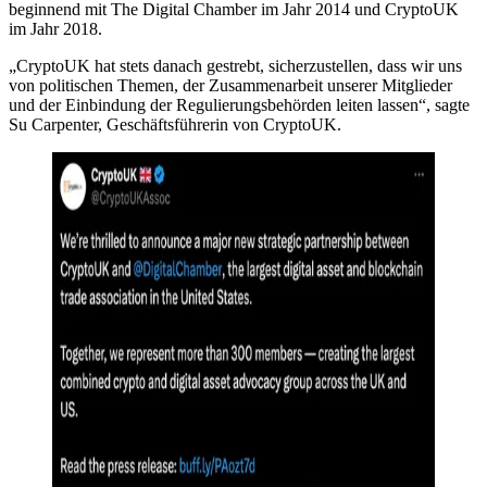
beginnend mit The Digital Chamber im Jahr 2014 und CryptoUK
im Jahr 2018.
„CryptoUK hat stets danach gestrebt, sicherzustellen, dass wir uns
von politischen Themen, der Zusammenarbeit unserer Mitglieder
und der Einbindung der Regulierungsbehörden leiten lassen“, sagte
Su Carpenter, Geschäftsführerin von CryptoUK.