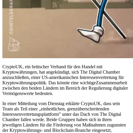
CryptoUK, ein britischer Verband für den Handel mit
Kryptowährungen, hat angekündigt, sich The Digital Chamber
anzuschließen, einer US-amerikanischen Interessenvertretung für
Kryptowährungspolitik. Das könnte eine wichtigeZusammenarbeit
zwischen den beiden Ländern im Bereich der Regulierung digitaler
Vermögenswerte bedeuten.
In einer Mitteilung vom Dienstag erklärte CryptoUK, dass sein
Team als Teil einer „einheitlichen, grenzüberschreitenden
Interessenvertretungsplattform” unter das Dach von The Digital
Chamber fallen werde. Beide Gruppen haben sich in ihren
jeweiligen Ländern für die Förderung von Maßnahmen zugunsten
der Kryptowährungs- und Blockchain-Branche eingesetzt,