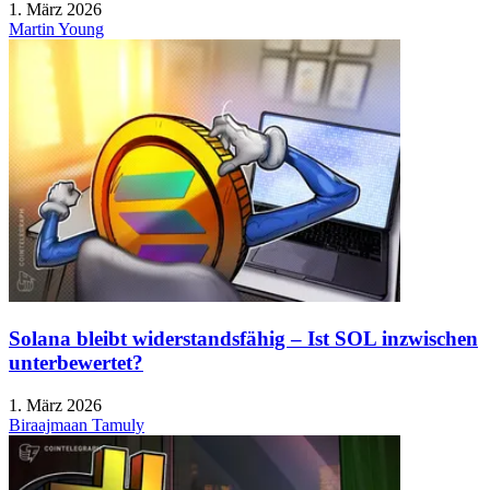
1. März 2026
Martin Young
Solana bleibt widerstandsfähig – Ist SOL inzwischen
unterbewertet?
1. März 2026
Biraajmaan Tamuly