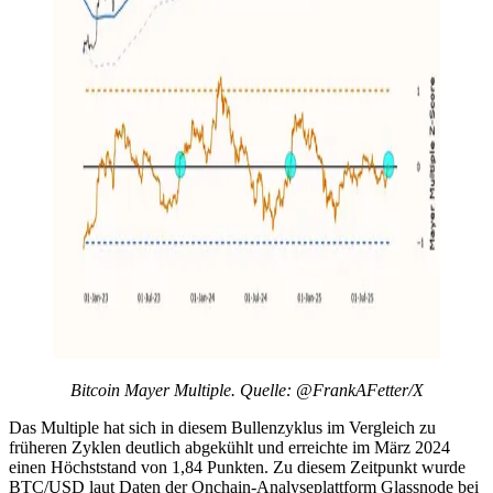
Bitcoin Mayer Multiple. Quelle: @FrankAFetter/X
Das Multiple hat sich in diesem Bullenzyklus im Vergleich zu
früheren Zyklen deutlich abgekühlt und erreichte im März 2024
einen Höchststand von 1,84 Punkten. Zu diesem Zeitpunkt wurde
BTC/USD laut Daten der Onchain-Analyseplattform Glassnode bei