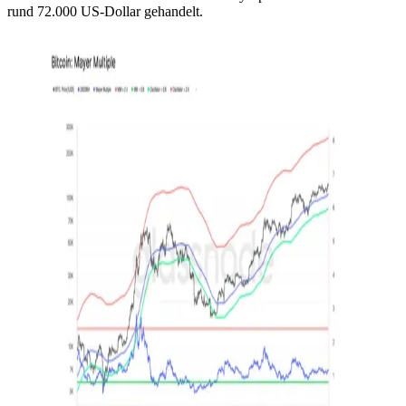
rund 72.000 US-Dollar gehandelt.