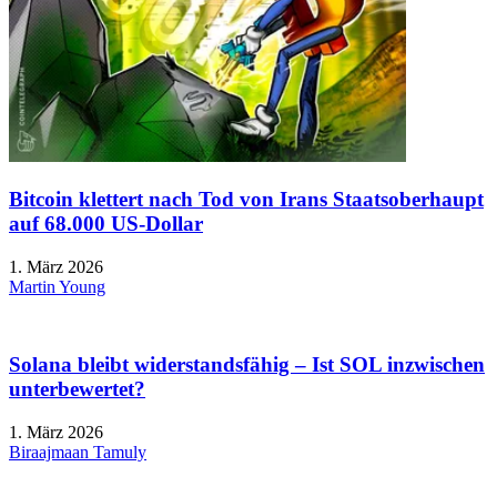
Bitcoin klettert nach Tod von Irans Staatsoberhaupt
auf 68.000 US-Dollar
1. März 2026
Martin Young
Solana bleibt widerstandsfähig – Ist SOL inzwischen
unterbewertet?
1. März 2026
Biraajmaan Tamuly