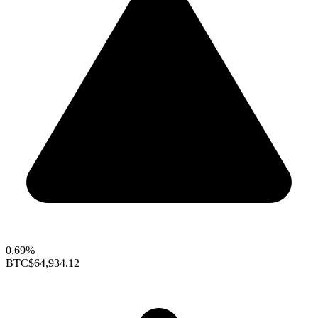
0.69%
BTC
$64,934.12