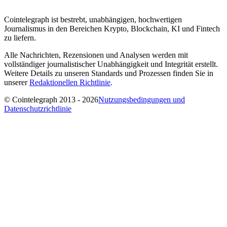
Cointelegraph ist bestrebt, unabhängigen, hochwertigen
Journalismus in den Bereichen Krypto, Blockchain, KI und Fintech
zu liefern.
Alle Nachrichten, Rezensionen und Analysen werden mit
vollständiger journalistischer Unabhängigkeit und Integrität erstellt.
Weitere Details zu unseren Standards und Prozessen finden Sie in
unserer
Redaktionellen Richtlinie
.
© Cointelegraph 2013 - 2026
Nutzungsbedingungen und
Datenschutzrichtlinie