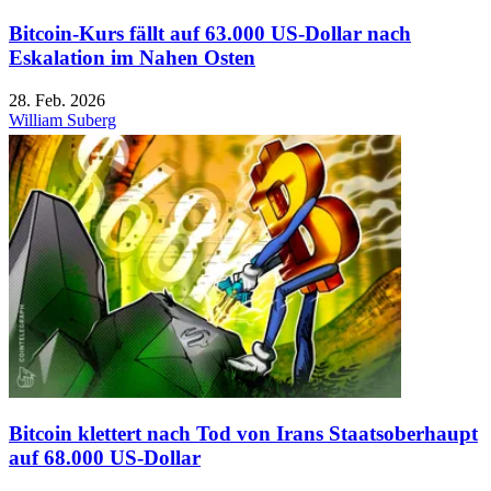
Bitcoin-Kurs fällt auf 63.000 US-Dollar nach
Eskalation im Nahen Osten
28. Feb. 2026
William Suberg
Bitcoin klettert nach Tod von Irans Staatsoberhaupt
auf 68.000 US-Dollar