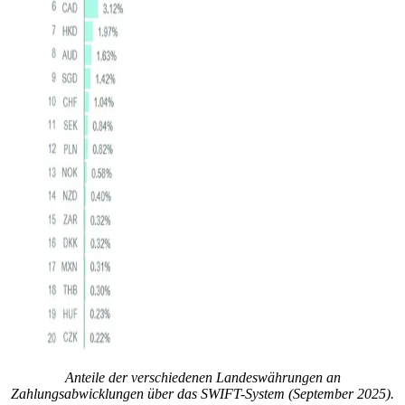
Anteile der verschiedenen Landeswährungen an
Zahlungsabwicklungen über das SWIFT-System (September 2025).