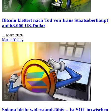
Bitcoin klettert nach Tod von Irans Staatsoberhaupt
auf 68.000 US-Dollar
1. März 2026
Martin Young
Solana bleibt widerstandsfähig – Ist SOL inzwischen