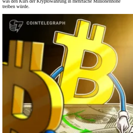
was den Kurs der Kryptowährung in mehrfache Millionenhöhe
treiben würde.