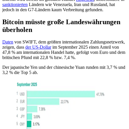
sanktionierten
Ländern wie Venezuela, Iran und Russland, hat
jedoch in den G7-Ländern kaum Verbreitung gefunden.
Bitcoin müsste große Landeswährungen
überholen
Daten
von SWIFT, dem größten internationalen Zahlungsnetzwerk,
zeigen, dass
der US-Dollar
im September 2025 einen Anteil von
47,8 % am internationalen Handel hatte, gefolgt vom Euro und dem
britischen Pfund mit 22,8 % bzw. 7,4 %.
Der japanische Yen und der chinesische Yuan runden mit 3,7 % und
3,2 % die Top 5 ab.