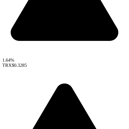
1.64%
TRX
$0.3285