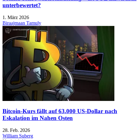
unterbewertet?
1. März 2026
Biraajmaan Tamuly
Bitcoin-Kurs fällt auf 63.000 US-Dollar nach
Eskalation im Nahen Osten
28. Feb. 2026
William Suberg