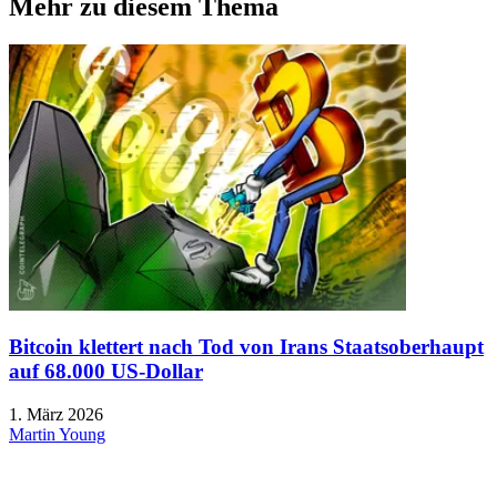
Mehr zu diesem Thema
Bitcoin klettert nach Tod von Irans Staatsoberhaupt
auf 68.000 US-Dollar
1. März 2026
Martin Young