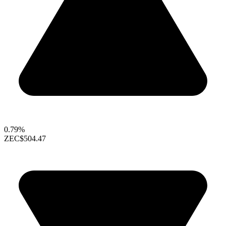
0.79%
ZEC
$504.47