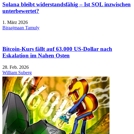
Solana bleibt widerstandsfähig – Ist SOL inzwischen
unterbewertet?
1. März 2026
Biraajmaan Tamuly
Bitcoin-Kurs fällt auf 63.000 US-Dollar nach
Eskalation im Nahen Osten
28. Feb. 2026
William Suberg