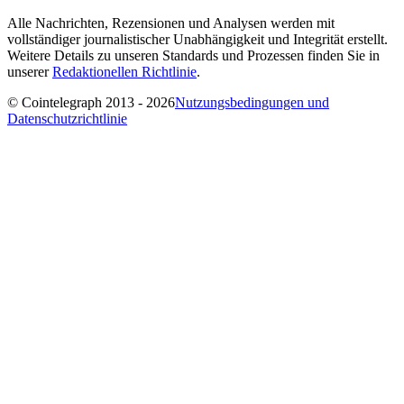
Alle Nachrichten, Rezensionen und Analysen werden mit
vollständiger journalistischer Unabhängigkeit und Integrität erstellt.
Weitere Details zu unseren Standards und Prozessen finden Sie in
unserer
Redaktionellen Richtlinie
.
© Cointelegraph 2013 - 2026
Nutzungsbedingungen und
Datenschutzrichtlinie