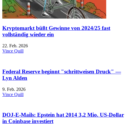
Kryptomarkt büßt Gewinne von 2024/25 fast
vollständig wieder ein
22. Feb. 2026
Vince Quill
Federal Reserve beginnt "schrittweisen Druck" —
Lyn Alden
9. Feb. 2026
Vince Quill
DOJ-E-Mails: Epstein hat 2014 3,2 Mio. US-Dollar
in Coinbase investiert