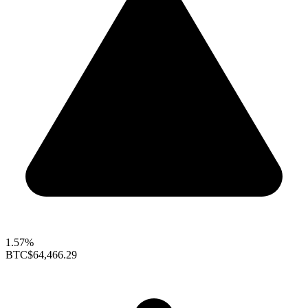
1.57%
BTC
$64,466.29