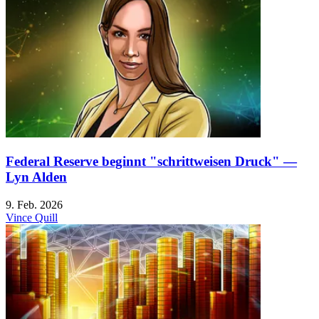
Federal Reserve beginnt "schrittweisen Druck" —
Lyn Alden
9. Feb. 2026
Vince Quill