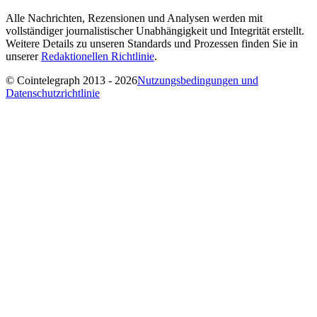
Alle Nachrichten, Rezensionen und Analysen werden mit
vollständiger journalistischer Unabhängigkeit und Integrität erstellt.
Weitere Details zu unseren Standards und Prozessen finden Sie in
unserer
Redaktionellen Richtlinie
.
© Cointelegraph 2013 - 2026
Nutzungsbedingungen und
Datenschutzrichtlinie