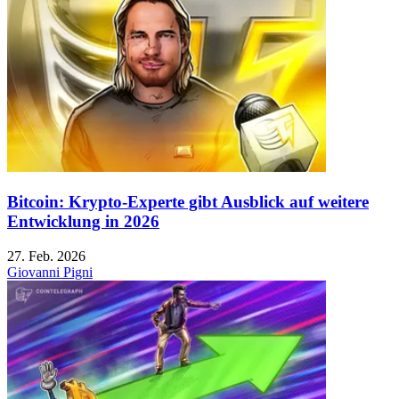
Bitcoin: Krypto-Experte gibt Ausblick auf weitere
Entwicklung in 2026
27. Feb. 2026
Giovanni Pigni