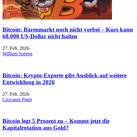
Bitcoin: Bärenmarkt noch nicht vorbei – Kurs kann
68.000 US-Dollar nicht halten
27. Feb. 2026
William Suberg
Bitcoin: Krypto-Experte gibt Ausblick auf weitere
Entwicklung in 2026
27. Feb. 2026
Giovanni Pigni
Bitcoin legt 5 Prozent zu – Kommt jetzt die
Kapitalrotation aus Gold?