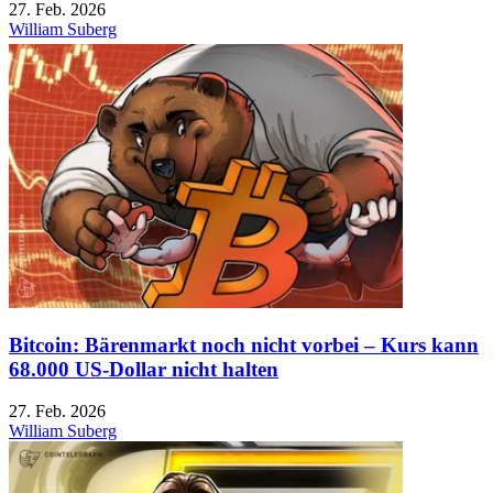
27. Feb. 2026
William Suberg
Bitcoin: Bärenmarkt noch nicht vorbei – Kurs kann
68.000 US-Dollar nicht halten
27. Feb. 2026
William Suberg