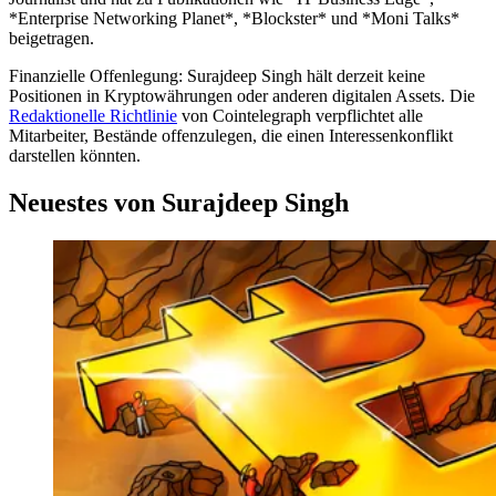
*Enterprise Networking Planet*, *Blockster* und *Moni Talks*
beigetragen.
Finanzielle Offenlegung:
Surajdeep Singh hält derzeit keine
Positionen in Kryptowährungen oder anderen digitalen Assets. Die
Redaktionelle Richtlinie
von Cointelegraph verpflichtet alle
Mitarbeiter, Bestände offenzulegen, die einen Interessenkonflikt
darstellen könnten.
Neuestes von Surajdeep Singh