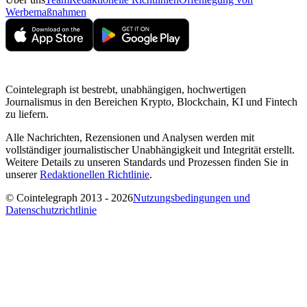
Werbemaßnahmen
Cointelegraph ist bestrebt, unabhängigen, hochwertigen
Journalismus in den Bereichen Krypto, Blockchain, KI und Fintech
zu liefern.
Alle Nachrichten, Rezensionen und Analysen werden mit
vollständiger journalistischer Unabhängigkeit und Integrität erstellt.
Weitere Details zu unseren Standards und Prozessen finden Sie in
unserer
Redaktionellen Richtlinie
.
© Cointelegraph 2013 - 2026
Nutzungsbedingungen und
Datenschutzrichtlinie