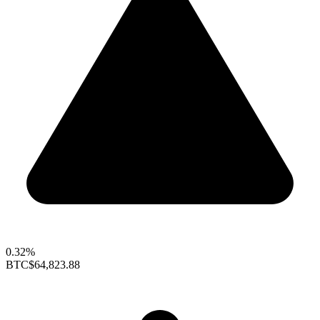
0.32%
BTC
$64,823.88