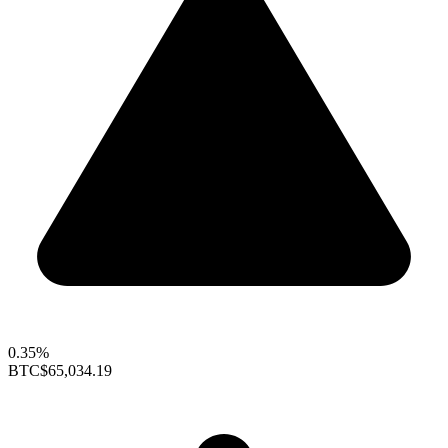
0.35%
BTC
$65,034.19