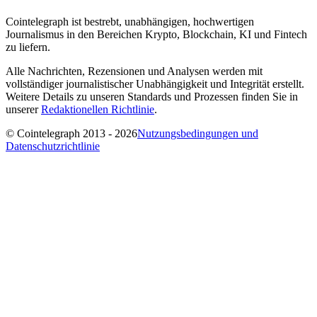
Cointelegraph ist bestrebt, unabhängigen, hochwertigen
Journalismus in den Bereichen Krypto, Blockchain, KI und Fintech
zu liefern.
Alle Nachrichten, Rezensionen und Analysen werden mit
vollständiger journalistischer Unabhängigkeit und Integrität erstellt.
Weitere Details zu unseren Standards und Prozessen finden Sie in
unserer
Redaktionellen Richtlinie
.
© Cointelegraph 2013 - 2026
Nutzungsbedingungen und
Datenschutzrichtlinie