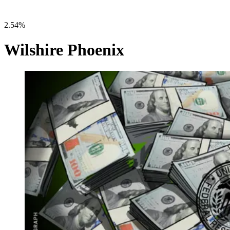
2.54%
Wilshire Phoenix