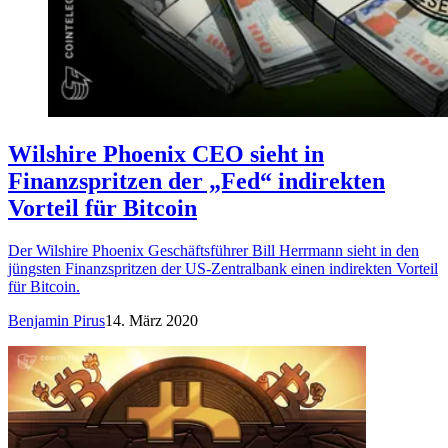
Wilshire Phoenix CEO sieht in
Finanzspritzen der „Fed“ indirekten
Vorteil für Bitcoin
Der Wilshire Phoenix Geschäftsführer Bill Herrmann sieht in den
jüngsten Finanzspritzen der US-Zentralbank einen indirekten Vorteil
für Bitcoin.
Benjamin Pirus
14. März 2020