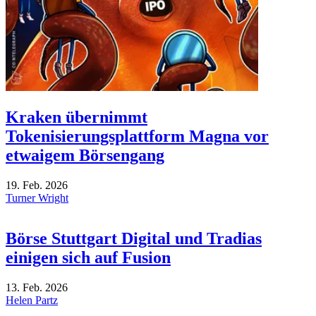
Kraken übernimmt
Tokenisierungsplattform Magna vor
etwaigem Börsengang
19. Feb. 2026
Turner Wright
Börse Stuttgart Digital und Tradias
einigen sich auf Fusion
13. Feb. 2026
Helen Partz