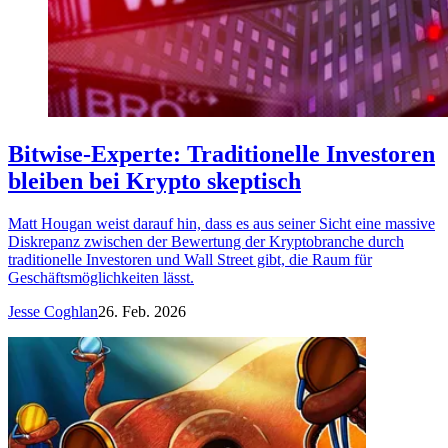
Bitwise-Experte: Traditionelle Investoren
bleiben bei Krypto skeptisch
Matt Hougan weist darauf hin, dass es aus seiner Sicht eine massive
Diskrepanz zwischen der Bewertung der Kryptobranche durch
traditionelle Investoren und Wall Street gibt, die Raum für
Geschäftsmöglichkeiten lässt.
Jesse Coghlan
26. Feb. 2026