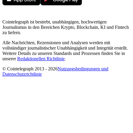
Cointelegraph ist bestrebt, unabhängigen, hochwertigen
Journalismus in den Bereichen Krypto, Blockchain, KI und Fintech
zu liefern.
Alle Nachrichten, Rezensionen und Analysen werden mit
vollständiger journalistischer Unabhängigkeit und Integrität erstellt.
Weitere Details zu unseren Standards und Prozessen finden Sie in
unserer
Redaktionellen Richtlinie
.
© Cointelegraph 2013 - 2026
Nutzungsbedingungen und
Datenschutzrichtlinie