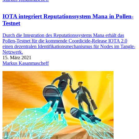
IOTA integriert Reputationssystem Mana in Pollen-
Testnet
Durch die Integration des Reputationssystems Mana erhält das
Pollen-Testnet für die kommende Coordicide-Release IOTA 2.0
einen dezentralen Identifikationsmechanismus für Nodes im Tangle-
Netzwerk.
15. März 2021
Markus Kasanmascheff