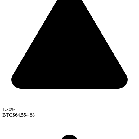
1.30%
BTC
$64,554.88