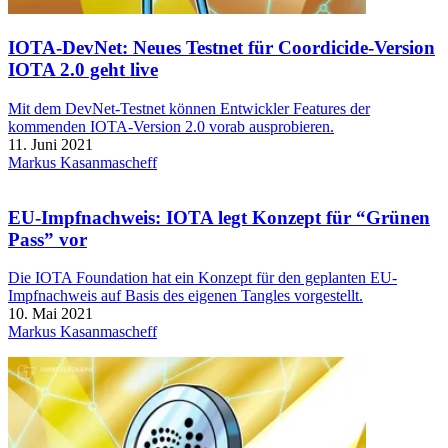
IOTA-DevNet: Neues Testnet für Coordicide-Version
IOTA 2.0 geht live
Mit dem DevNet-Testnet können Entwickler Features der
kommenden IOTA-Version 2.0 vorab ausprobieren.
11. Juni 2021
Markus Kasanmascheff
EU-Impfnachweis: IOTA legt Konzept für “Grünen
Pass” vor
Die IOTA Foundation hat ein Konzept für den geplanten EU-
Impfnachweis auf Basis des eigenen Tangles vorgestellt.
10. Mai 2021
Markus Kasanmascheff