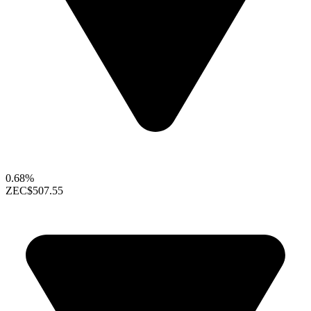
0.68%
ZEC
$507.55