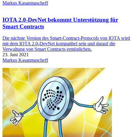
Markus Kasanmascheff
IOTA 2.0-DevNet bekommt Unterstützung für
Smart Contracts
Die nächste Version des Smart-Contract-Protocols von IOTA wird
mit dem IOTA 2.0-DevNet kompatibel sein und darauf die
Verwaltung von Smart Contracts ermöglichen.
23. Juni 2021
Markus Kasanmascheff