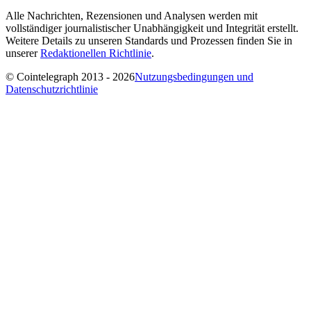
Alle Nachrichten, Rezensionen und Analysen werden mit
vollständiger journalistischer Unabhängigkeit und Integrität erstellt.
Weitere Details zu unseren Standards und Prozessen finden Sie in
unserer
Redaktionellen Richtlinie
.
© Cointelegraph 2013 - 2026
Nutzungsbedingungen und
Datenschutzrichtlinie