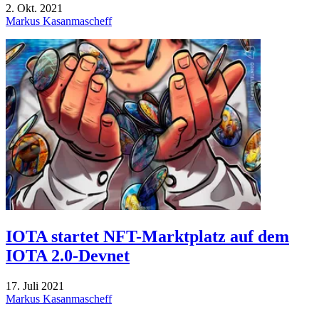
2. Okt. 2021
Markus Kasanmascheff
IOTA startet NFT-Marktplatz auf dem
IOTA 2.0-Devnet
17. Juli 2021
Markus Kasanmascheff