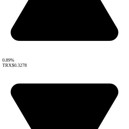
0.89%
TRX
$0.3278