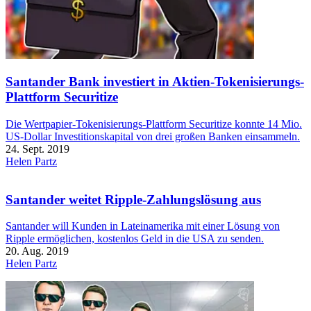
Santander Bank investiert in Aktien-Tokenisierungs-
Plattform Securitize
Die Wertpapier-Tokenisierungs-Plattform Securitize konnte 14 Mio.
US-Dollar Investitionskapital von drei großen Banken einsammeln.
24. Sept. 2019
Helen Partz
Santander weitet Ripple-Zahlungslösung aus
Santander will Kunden in Lateinamerika mit einer Lösung von
Ripple ermöglichen, kostenlos Geld in die USA zu senden.
20. Aug. 2019
Helen Partz