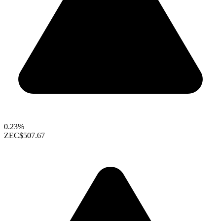
0.23%
ZEC
$507.67