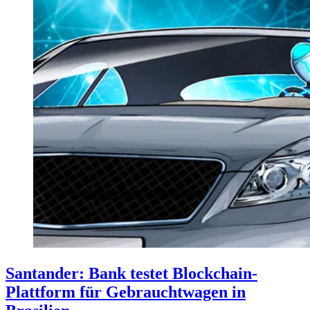
Santander: Bank testet Blockchain-
Plattform für Gebrauchtwagen in