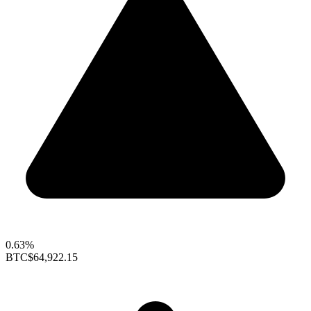
0.63%
BTC
$64,922.15