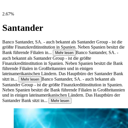
2.67%
Santander
Banco Santander, SA. - auch bekannt als Santander Group - ist die
größte Finanzkreditinstitution in Spanien. Neben Spanien besitzt die
Bank führende Filialen in...
Banco Santander, SA. -
Mehr lesen
auch bekannt als Santander Group - ist die größte
Finanzkreditinstitution in Spanien. Neben Spanien besitzt die Bank
führende Filialen in Großbritannien und in einigen
lateinamerikanischen Ländern. Das Hauptbüro der Santander Bank
sitzt in...
Banco Santander, SA. - auch bekannt als
Mehr lesen
Santander Group - ist die größte Finanzkreditinstitution in Spanien.
Neben Spanien besitzt die Bank führende Filialen in Großbritannien
und in einigen lateinamerikanischen Ländern. Das Hauptbüro der
Santander Bank sitzt in...
Mehr lesen