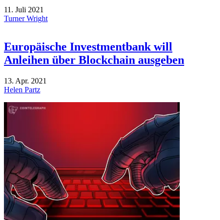
11. Juli 2021
Turner Wright
Europäische Investmentbank will
Anleihen über Blockchain ausgeben
13. Apr. 2021
Helen Partz