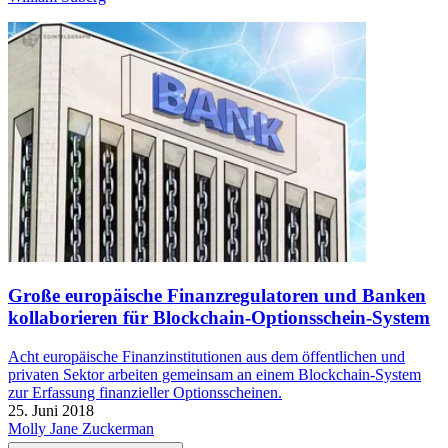
Große europäische Finanzregulatoren und Banken
kollaborieren für Blockchain-Optionsschein-System
Acht europäische Finanzinstitutionen aus dem öffentlichen und
privaten Sektor arbeiten gemeinsam an einem Blockchain-System
zur Erfassung finanzieller Optionsscheinen.
25. Juni 2018
Molly Jane Zuckerman