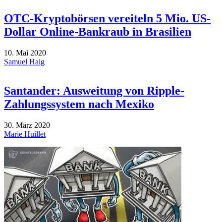
OTC-Kryptobörsen vereiteln 5 Mio. US-
Dollar Online-Bankraub in Brasilien
10. Mai 2020
Samuel Haig
Santander: Ausweitung von Ripple-
Zahlungssystem nach Mexiko
30. März 2020
Marie Huillet