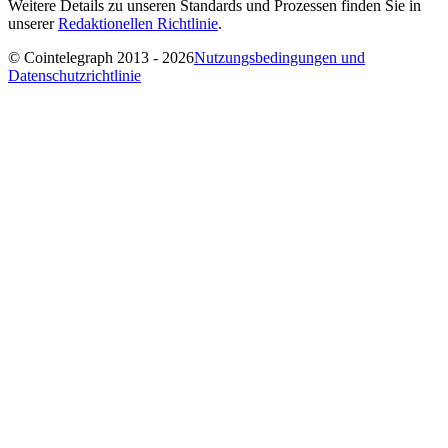
Weitere Details zu unseren Standards und Prozessen finden Sie in
unserer
Redaktionellen Richtlinie
.
© Cointelegraph 2013 - 2026
Nutzungsbedingungen und
Datenschutzrichtlinie