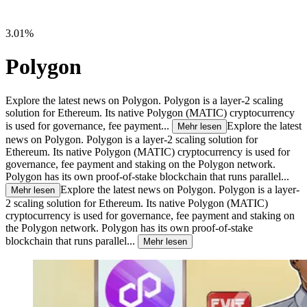
3.01%
Polygon
Explore the latest news on Polygon. Polygon is a layer-2 scaling
solution for Ethereum. Its native Polygon (MATIC) cryptocurrency
is used for governance, fee payment...
Explore the latest
Mehr lesen
news on Polygon. Polygon is a layer-2 scaling solution for
Ethereum. Its native Polygon (MATIC) cryptocurrency is used for
governance, fee payment and staking on the Polygon network.
Polygon has its own proof-of-stake blockchain that runs parallel...
Explore the latest news on Polygon. Polygon is a layer-
Mehr lesen
2 scaling solution for Ethereum. Its native Polygon (MATIC)
cryptocurrency is used for governance, fee payment and staking on
the Polygon network. Polygon has its own proof-of-stake
blockchain that runs parallel...
Mehr lesen