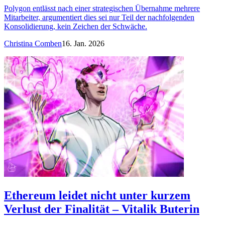
Polygon entlässt nach einer strategischen Übernahme mehrere
Mitarbeiter, argumentiert dies sei nur Teil der nachfolgenden
Konsolidierung, kein Zeichen der Schwäche.
Christina Comben
16. Jan. 2026
Ethereum leidet nicht unter kurzem
Verlust der Finalität – Vitalik Buterin