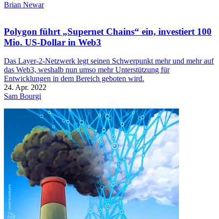
Brian Newar
Polygon führt „Supernet Chains“ ein, investiert 100
Mio. US-Dollar in Web3
Das Layer-2-Netzwerk legt seinen Schwerpunkt mehr und mehr auf
das Web3, weshalb nun umso mehr Unterstützung für
Entwicklungen in dem Bereich geboten wird.
24. Apr. 2022
Sam Bourgi