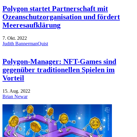
Polygon startet Partnerschaft mit
Ozeanschutzorganisation und fördert
Meeresaufklärung
7. Okt. 2022
Judith BannermanQuist
Polygon-Manager: NFT-Games sind
gegenüber traditionellen Spielen im
Vorteil
15. Aug. 2022
Brian Newar