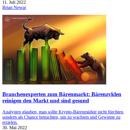
11. Juli 2022
Brian Newar
Branchenexperten zum Bärenmarkt: Bärenzyklen
reinigen den Markt und sind gesund
Analysten glauben, man sollte Krypto-Bärenmärkte nicht fürchten,
sondern als Chance betrachten, um zu wachsen und Gewinne zu
erzielen.
30. Mai 2022