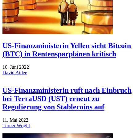
US-Finanzministerin Yellen sieht Bitcoin
(BTC) in Rentensparplänen kritisch
10. Juni 2022
David Attlee
US-Finanzministerin ruft nach Einbruch
bei TerraUSD (UST) erneut zu
Regulierung von Stablecoins auf
11. Mai 2022
Turner Wright