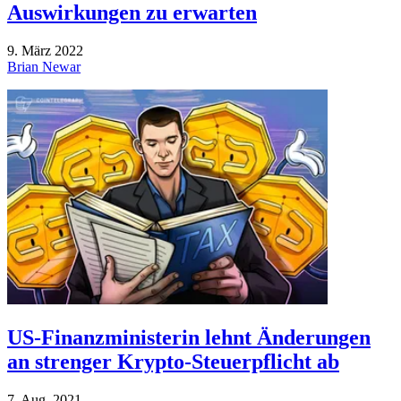
Auswirkungen zu erwarten
9. März 2022
Brian Newar
US-Finanzministerin lehnt Änderungen
an strenger Krypto-Steuerpflicht ab
7. Aug. 2021