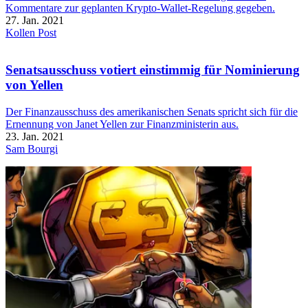
Kommentare zur geplanten Krypto-Wallet-Regelung gegeben.
27. Jan. 2021
Kollen Post
Senatsausschuss votiert einstimmig für Nominierung
von Yellen
Der Finanzausschuss des amerikanischen Senats spricht sich für die
Ernennung von Janet Yellen zur Finanzministerin aus.
23. Jan. 2021
Sam Bourgi