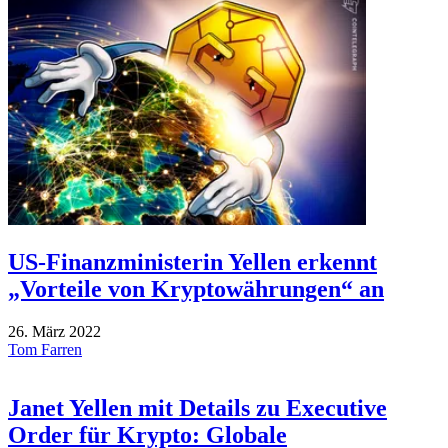
US-Finanzministerin Yellen erkennt
„Vorteile von Kryptowährungen“ an
26. März 2022
Tom Farren
Janet Yellen mit Details zu Executive
Order für Krypto: Globale