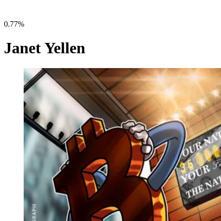
0.77%
Janet Yellen