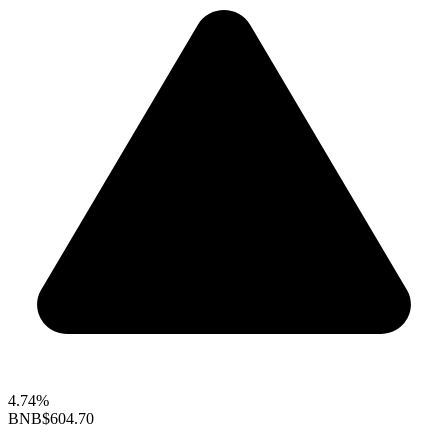
4.74%
BNB
$604.70