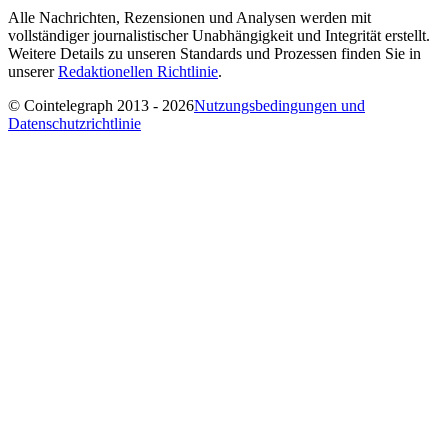
Alle Nachrichten, Rezensionen und Analysen werden mit
vollständiger journalistischer Unabhängigkeit und Integrität erstellt.
Weitere Details zu unseren Standards und Prozessen finden Sie in
unserer
Redaktionellen Richtlinie
.
© Cointelegraph 2013 - 2026
Nutzungsbedingungen und
Datenschutzrichtlinie