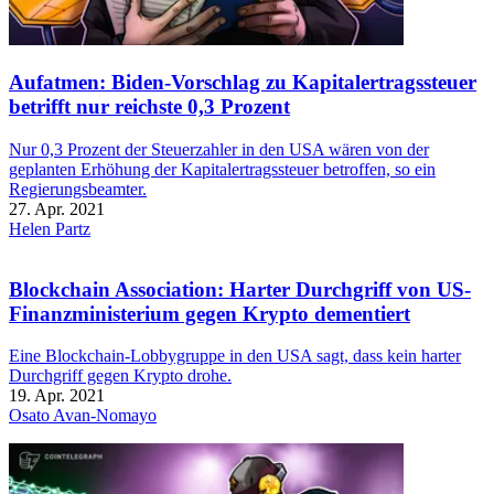
Aufatmen: Biden-Vorschlag zu Kapitalertragssteuer
betrifft nur reichste 0,3 Prozent
Nur 0,3 Prozent der Steuerzahler in den USA wären von der
geplanten Erhöhung der Kapitalertragssteuer betroffen, so ein
Regierungsbeamter.
27. Apr. 2021
Helen Partz
Blockchain Association: Harter Durchgriff von US-
Finanzministerium gegen Krypto dementiert
Eine Blockchain-Lobbygruppe in den USA sagt, dass kein harter
Durchgriff gegen Krypto drohe.
19. Apr. 2021
Osato Avan-Nomayo