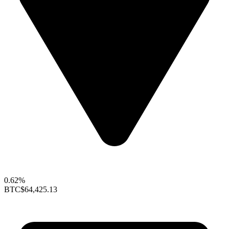
0.62%
BTC
$64,425.13