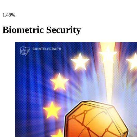
1.48%
Biometric Security