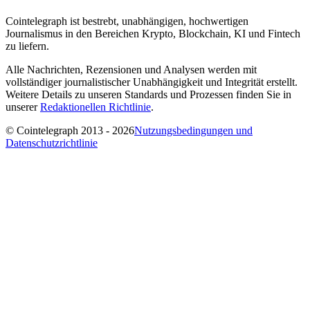
Cointelegraph ist bestrebt, unabhängigen, hochwertigen
Journalismus in den Bereichen Krypto, Blockchain, KI und Fintech
zu liefern.
Alle Nachrichten, Rezensionen und Analysen werden mit
vollständiger journalistischer Unabhängigkeit und Integrität erstellt.
Weitere Details zu unseren Standards und Prozessen finden Sie in
unserer
Redaktionellen Richtlinie
.
© Cointelegraph 2013 - 2026
Nutzungsbedingungen und
Datenschutzrichtlinie