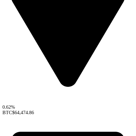
0.62%
BTC
$64,474.86