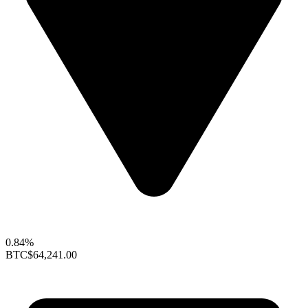
0.84%
BTC
$64,241.00