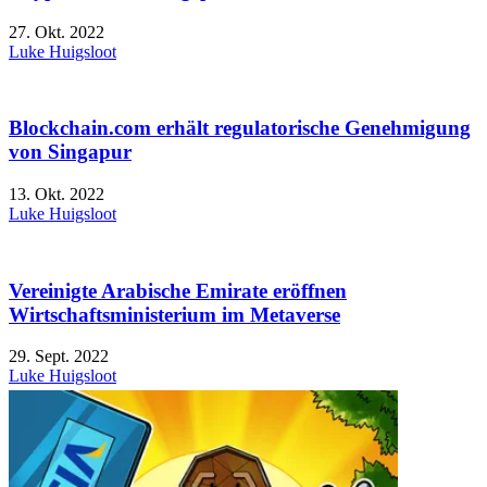
27. Okt. 2022
Luke Huigsloot
Blockchain.com erhält regulatorische Genehmigung
von Singapur
13. Okt. 2022
Luke Huigsloot
Vereinigte Arabische Emirate eröffnen
Wirtschaftsministerium im Metaverse
29. Sept. 2022
Luke Huigsloot