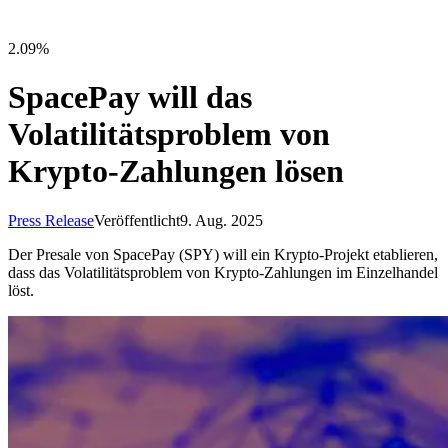
2.09%
SpacePay will das
Volatilitätsproblem von
Krypto-Zahlungen lösen
Press Release
Veröffentlicht
9. Aug. 2025
Der Presale von SpacePay (SPY) will ein Krypto-Projekt etablieren,
dass das Volatilitätsproblem von Krypto-Zahlungen im Einzelhandel
löst.