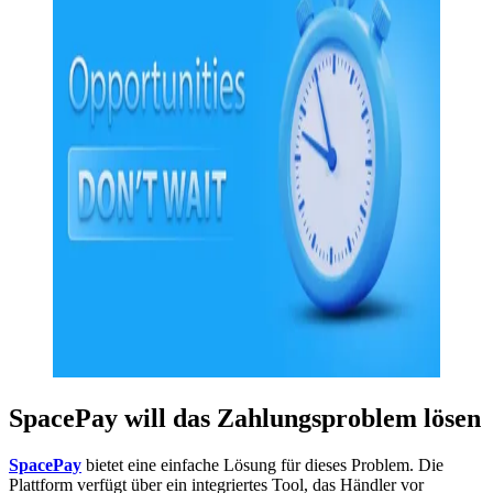
SpacePay will das Zahlungsproblem lösen
SpacePay
bietet eine einfache Lösung für dieses Problem. Die
Plattform verfügt über ein integriertes Tool, das Händler vor