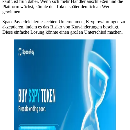
kauft, ist früh dabei. Wenn sich mehr Händler anschließen und die
Plattform wächst, könnte der Token später deutlich an Wert
gewinnen.
SpacePay erleichtert es echten Unternehmen, Kryptowährungen zu
akzeptieren, indem es das Risiko von Kursänderungen beseitigt.
Diese einfache Lösung könnte einen großen Unterschied machen.