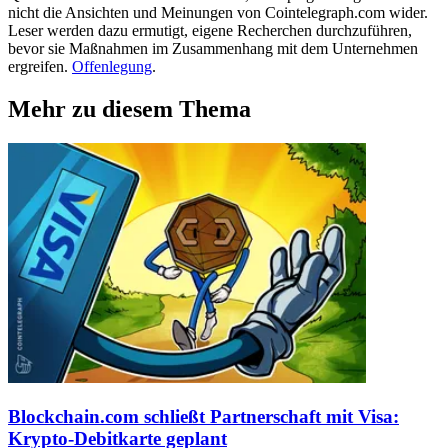
nicht die Ansichten und Meinungen von Cointelegraph.com wider.
Leser werden dazu ermutigt, eigene Recherchen durchzuführen,
bevor sie Maßnahmen im Zusammenhang mit dem Unternehmen
ergreifen.
Offenlegung
.
Mehr zu diesem Thema
Blockchain.com schließt Partnerschaft mit Visa:
Krypto-Debitkarte geplant