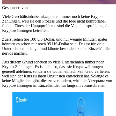
Gesponsert von
Viele Geschäftsinhaber akzeptieren immer noch keine Krypto-
Zahlungen, weil sie den Prozess und die Idee nicht komfortabel
finden. Eines der Hauptprobleme sind die Volatilitätsprobleme, die
Kryptowährungen betreffen.
Zuerst sehen Sie 100 US-Dollar, und nur wenige Minuten später
könnten es schon nur noch 95 US-Dollar sein. Das ist für viele
Unternehmen nicht gut und könnte besonders kleine Einzelhändler
nervös machen.
Aus diesem Grund scheuen so viele Unternehmen immer noch
Krypto-Zahlungen. Es ist nicht so, dass sie Kryptowährungen
generell ablehnen, sondern sie wollen einfach kein Geld verlieren,
weil sich der Kurs zu ihren Ungunsten entwickelt hat. Solange es
keine Möglichkeit gibt, dies zu verhindern, wird die Akzeptanz von
Kryptowährungen im Einzelhandel nur langsam voranschreiten.