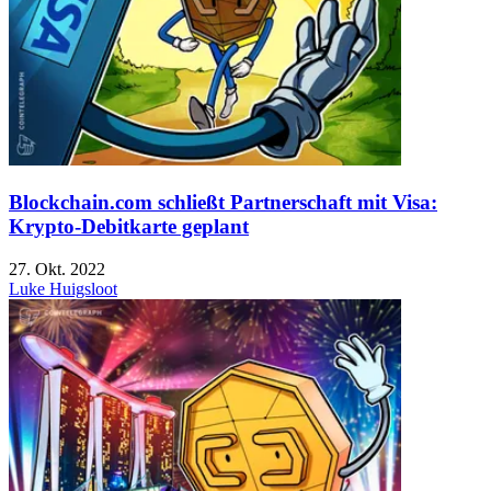
Blockchain.com schließt Partnerschaft mit Visa:
Krypto-Debitkarte geplant
27. Okt. 2022
Luke Huigsloot