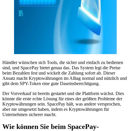
Händler wünschen sich Tools, die sicher und einfach zu bedienen
sind, und SpacePay bietet genau das. Das System legt die Preise
beim Bezahlen fest und wickelt die Zahlung sofort ab. Dieser
Ansatz macht Kryptowährungen im Alltag normal und nützlich und
gibt dem SPY-Token eine gute Daseinsberechtigung.
Der Vorverkauf ist bereits gestartet und die Plattform wächst. Dies
könnte die erste echte Lösung für eines der größten Probleme der
Kryptowährungen sein. SpacePay hält, was andere versprochen,
aber nie umgesetzt haben, indem es Kryptowährungen für
Unternehmen sicherer macht.
Wie können Sie beim SpacePay-