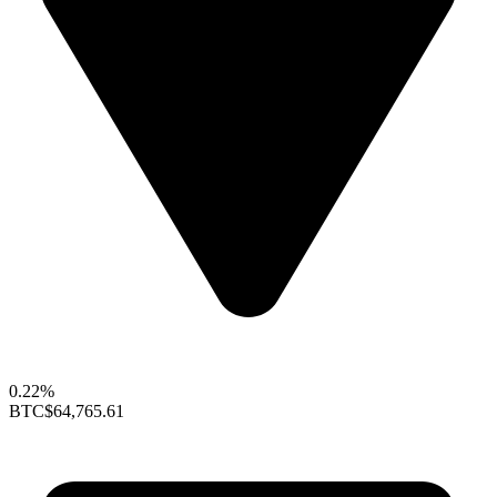
0.22%
BTC
$64,765.61