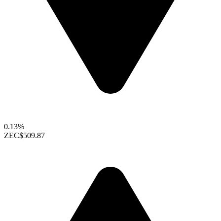
0.13%
ZEC
$509.87