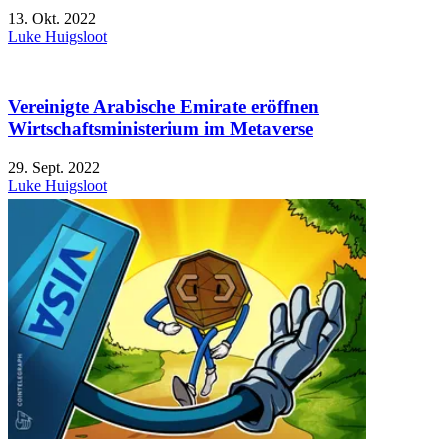
13. Okt. 2022
Luke Huigsloot
Vereinigte Arabische Emirate eröffnen
Wirtschaftsministerium im Metaverse
29. Sept. 2022
Luke Huigsloot