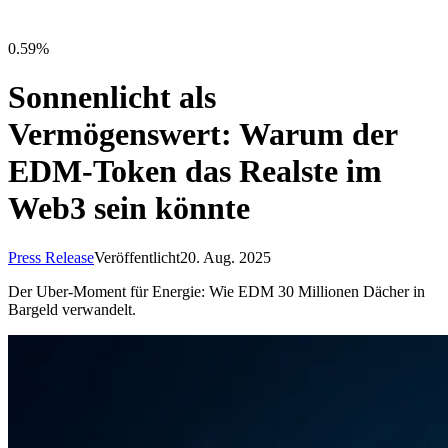
0.59%
Sonnenlicht als
Vermögenswert: Warum der
EDM-Token das Realste im
Web3 sein könnte
Press Release
Veröffentlicht
20. Aug. 2025
Der Uber-Moment für Energie: Wie EDM 30 Millionen Dächer in
Bargeld verwandelt.