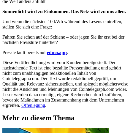
die Welt anders anfühlt.
Sonnenlicht wird zu Einkommen. Das Netz wird zu uns allen.
Und wenn die nächsten 10 kWh während des Lesens eintreffen,
stellen Sie sich eine Frage:
Fahren Sie schon auf der Schiene – oder jagen Sie ihr erst bei der
nächsten Preisstufe hinterher?
Presale läuft bereits auf
edma.app
.
Diese Veröffentlichung wird vom Kunden bereitgestellt. Der
nachstehende Text ist eine bezahlte Pressemitteilung und gehört
nicht zum unabhängigen redaktionellen Inhalt von
Cointelegraph.com. Der Text wurde redaktionell geprüft, um
Qualität und Relevanz sicherzustellen, und spiegelt möglicherweise
nicht die Ansichten und Meinungen von Cointelegraph.com wider.
Leser werden dazu ermutigt, eigene Recherchen durchzuführen,
bevor sie Maßnahmen im Zusammenhang mit dem Unternehmen
ergreifen.
Offenlegung
.
Mehr zu diesem Thema