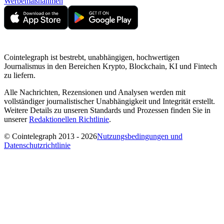
Werbemaßnahmen
Cointelegraph ist bestrebt, unabhängigen, hochwertigen
Journalismus in den Bereichen Krypto, Blockchain, KI und Fintech
zu liefern.
Alle Nachrichten, Rezensionen und Analysen werden mit
vollständiger journalistischer Unabhängigkeit und Integrität erstellt.
Weitere Details zu unseren Standards und Prozessen finden Sie in
unserer
Redaktionellen Richtlinie
.
© Cointelegraph 2013 - 2026
Nutzungsbedingungen und
Datenschutzrichtlinie