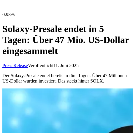
0.98%
Solaxy-Presale endet in 5
Tagen: Über 47 Mio. US-Dollar
eingesammelt
Press Release
Veröffentlicht
11. Juni 2025
Der Solaxy-Presale endet bereits in fünf Tagen. Über 47 Millionen
US-Dollar wurden investiert. Das steckt hinter SOLX.