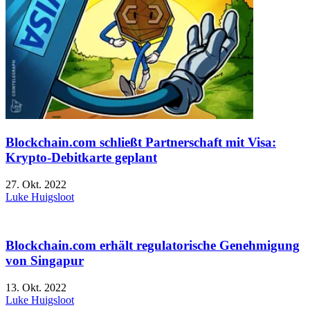
Blockchain.com schließt Partnerschaft mit Visa:
Krypto-Debitkarte geplant
27. Okt. 2022
Luke Huigsloot
Blockchain.com erhält regulatorische Genehmigung
von Singapur
13. Okt. 2022
Luke Huigsloot