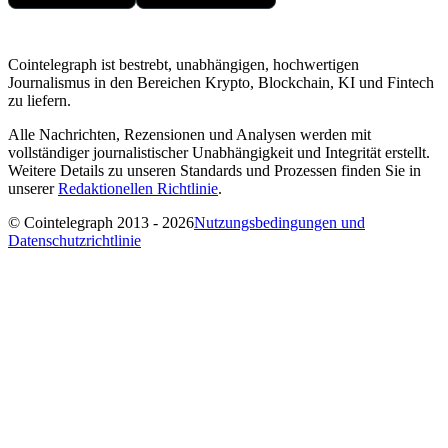
Cointelegraph ist bestrebt, unabhängigen, hochwertigen
Journalismus in den Bereichen Krypto, Blockchain, KI und Fintech
zu liefern.
Alle Nachrichten, Rezensionen und Analysen werden mit
vollständiger journalistischer Unabhängigkeit und Integrität erstellt.
Weitere Details zu unseren Standards und Prozessen finden Sie in
unserer
Redaktionellen Richtlinie
.
© Cointelegraph 2013 - 2026
Nutzungsbedingungen und
Datenschutzrichtlinie