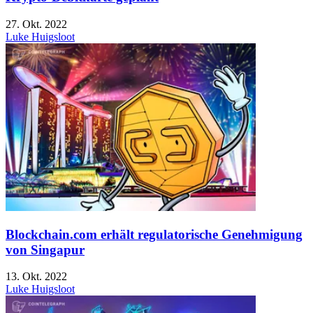
27. Okt. 2022
Luke Huigsloot
Blockchain.com erhält regulatorische Genehmigung
von Singapur
13. Okt. 2022
Luke Huigsloot