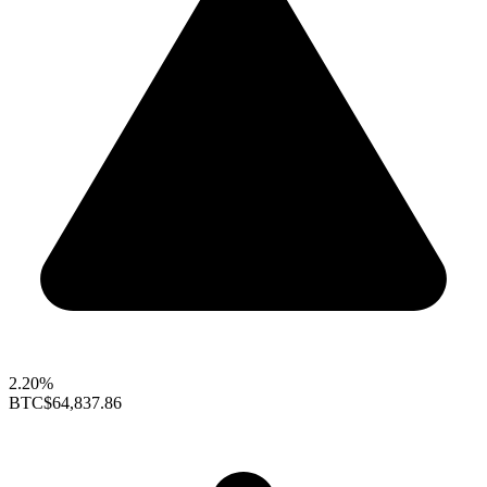
2.20%
BTC
$64,837.86