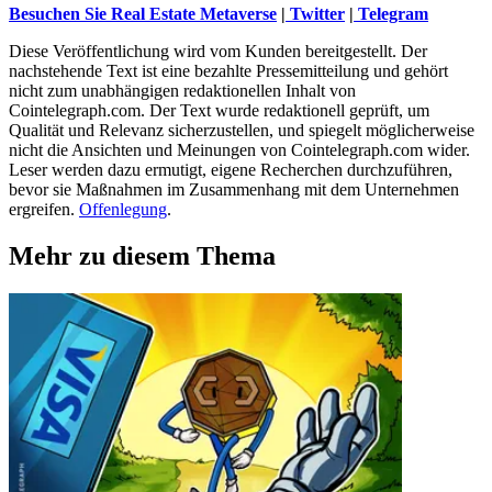
Besuchen Sie Real Estate Metaverse
|
Twitter
|
Telegram
Diese Veröffentlichung wird vom Kunden bereitgestellt. Der
nachstehende Text ist eine bezahlte Pressemitteilung und gehört
nicht zum unabhängigen redaktionellen Inhalt von
Cointelegraph.com. Der Text wurde redaktionell geprüft, um
Qualität und Relevanz sicherzustellen, und spiegelt möglicherweise
nicht die Ansichten und Meinungen von Cointelegraph.com wider.
Leser werden dazu ermutigt, eigene Recherchen durchzuführen,
bevor sie Maßnahmen im Zusammenhang mit dem Unternehmen
ergreifen.
Offenlegung
.
Mehr zu diesem Thema