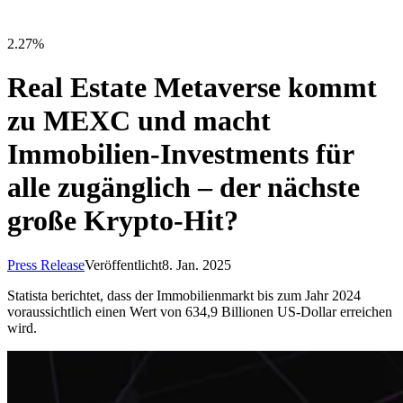
2.27%
Real Estate Metaverse kommt
zu MEXC und macht
Immobilien-Investments für
alle zugänglich – der nächste
große Krypto-Hit?
Press Release
Veröffentlicht
8. Jan. 2025
Statista berichtet, dass der Immobilienmarkt bis zum Jahr 2024
voraussichtlich einen Wert von 634,9 Billionen US-Dollar erreichen
wird.