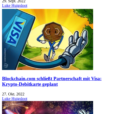
29. Sept. 2022
Luke Huigsloot
Blockchain.com schließt Partnerschaft mit Visa:
Krypto-Debitkarte geplant
27. Okt. 2022
Luke Huigsloot