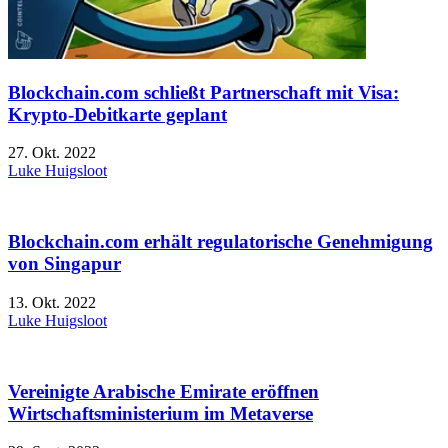
Blockchain.com schließt Partnerschaft mit Visa:
Krypto-Debitkarte geplant
27. Okt. 2022
Luke Huigsloot
Blockchain.com erhält regulatorische Genehmigung
von Singapur
13. Okt. 2022
Luke Huigsloot
Vereinigte Arabische Emirate eröffnen
Wirtschaftsministerium im Metaverse