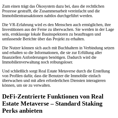
Zum einen trägt das Ökosystem dazu bei, dass die rechtlichen
Prozesse gestrafft, die Zusammenarbeit vereinfacht und die
Immobilientransaktionen nahtlos durchgeführt werden.
Die VR-Erfahrung wird es den Menschen auch ermöglichen, ihre
Investitionen aus der Ferne zu überwachen. Sie werden in der Lage
sein, erstklassige lokale Bauinspektoren zu beauftragen und
umfassende Berichte über das Projekt zu erhalten.
Die Nutzer können sich auch mit Buchhaltern in Verbindung setzen
und erhalten so die Informationen, die sie zur Erfüllung aller
finanziellen Anforderungen benötigen. Dadurch wird die
Immobilienverwaltung noch reibungsloser.
Und schließlich sorgt Real Estate Metaverse durch die Erstellung
von Profilen dafür, dass die Benutzer die Immobilie einfach
überwachen und mit allen erforderlichen Diensten interagieren
können, um sie zu verwalten.
DeFi-Zentrierte Funktionen von Real
Estate Metaverse – Standard Staking
Perks anbieten