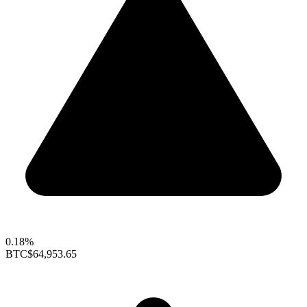
0.18%
BTC
$64,953.65