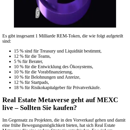
Es gibt insgesamt 1 Milliarde REM-Token, die wie folgt aufgeteilt
sind:
15 % sind für Treasury und Liquidität bestimmt,
12 % für die Teams,
5 % für Berater,
10 % für die Entwicklung des Ökosystems,
10 % für die Vorabfinanzierung,
10 % für Belohnungen und Anreize,
12 % für Startpads,
18 % für Risikokapitalgeber für Privatverkäufe.
Real Estate Metaverse geht auf MEXC
live – Sollten Sie kaufen?
Im Gegensatz zu Projekten, die in den Vorverkauf gehen und damit
eine frühe Bewegungsmöglichkeit bieten, hat sich Real Estate