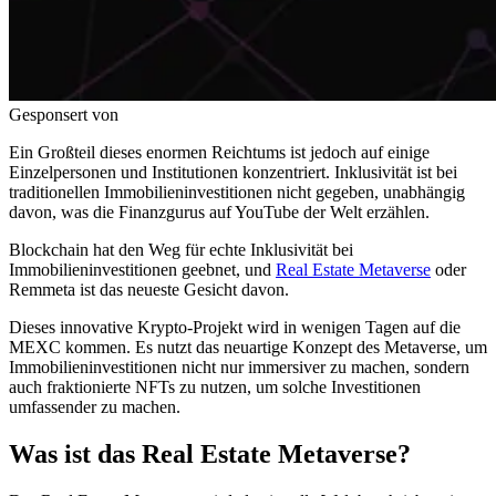
Gesponsert von
Ein Großteil dieses enormen Reichtums ist jedoch auf einige
Einzelpersonen und Institutionen konzentriert. Inklusivität ist bei
traditionellen Immobilieninvestitionen nicht gegeben, unabhängig
davon, was die Finanzgurus auf YouTube der Welt erzählen.
Blockchain hat den Weg für echte Inklusivität bei
Immobilieninvestitionen geebnet, und
Real Estate Metaverse
oder
Remmeta ist das neueste Gesicht davon.
Dieses innovative Krypto-Projekt wird in wenigen Tagen auf die
MEXC kommen. Es nutzt das neuartige Konzept des Metaverse, um
Immobilieninvestitionen nicht nur immersiver zu machen, sondern
auch fraktionierte NFTs zu nutzen, um solche Investitionen
umfassender zu machen.
Was ist das Real Estate Metaverse?