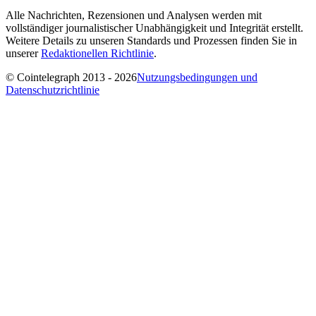
Alle Nachrichten, Rezensionen und Analysen werden mit
vollständiger journalistischer Unabhängigkeit und Integrität erstellt.
Weitere Details zu unseren Standards und Prozessen finden Sie in
unserer
Redaktionellen Richtlinie
.
© Cointelegraph 2013 - 2026
Nutzungsbedingungen und
Datenschutzrichtlinie