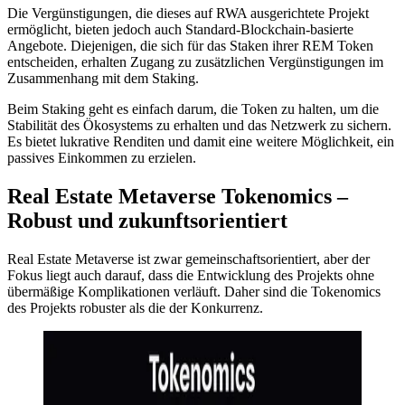
Die Vergünstigungen, die dieses auf RWA ausgerichtete Projekt
ermöglicht, bieten jedoch auch Standard-Blockchain-basierte
Angebote. Diejenigen, die sich für das Staken ihrer REM Token
entscheiden, erhalten Zugang zu zusätzlichen Vergünstigungen im
Zusammenhang mit dem Staking.
Beim Staking geht es einfach darum, die Token zu halten, um die
Stabilität des Ökosystems zu erhalten und das Netzwerk zu sichern.
Es bietet lukrative Renditen und damit eine weitere Möglichkeit, ein
passives Einkommen zu erzielen.
Real Estate Metaverse Tokenomics –
Robust und zukunftsorientiert
Real Estate Metaverse ist zwar gemeinschaftsorientiert, aber der
Fokus liegt auch darauf, dass die Entwicklung des Projekts ohne
übermäßige Komplikationen verläuft. Daher sind die Tokenomics
des Projekts robuster als die der Konkurrenz.