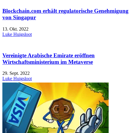
Blockchain.com erhält regulatorische Genehmigung
von Singapur
13. Okt. 2022
Luke Huigsloot
Vereinigte Arabische Emirate eröffnen
Wirtschaftsministerium im Metaverse
29. Sept. 2022
Luke Huigsloot