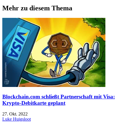
Mehr zu diesem Thema
Blockchain.com schließt Partnerschaft mit Visa:
Krypto-Debitkarte geplant
27. Okt. 2022
Luke Huigsloot