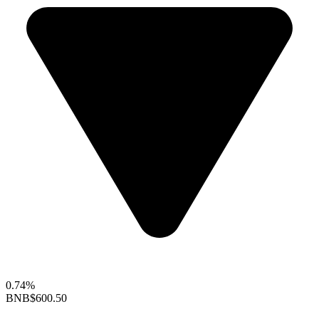
0.74%
BNB
$600.50