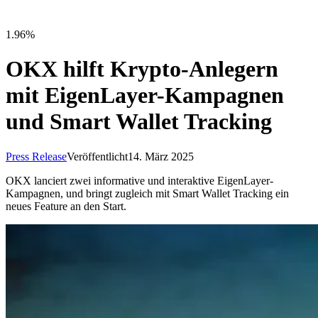
1.96%
OKX hilft Krypto-Anlegern
mit EigenLayer-Kampagnen
und Smart Wallet Tracking
Press Release
Veröffentlicht
14. März 2025
OKX lanciert zwei informative und interaktive EigenLayer-
Kampagnen, und bringt zugleich mit Smart Wallet Tracking ein
neues Feature an den Start.