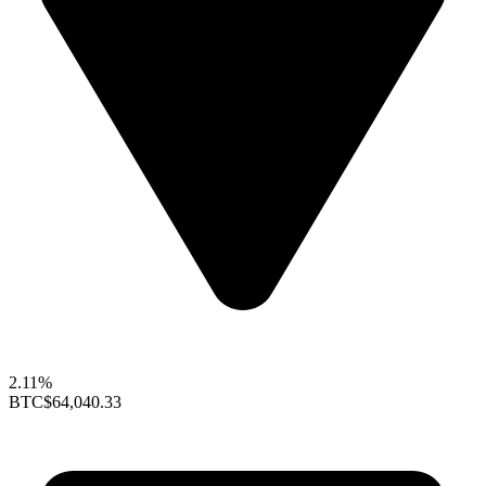
2.11%
BTC
$64,040.33